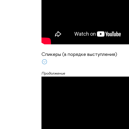
Спикеры (в порядке выступления)
Продолжение