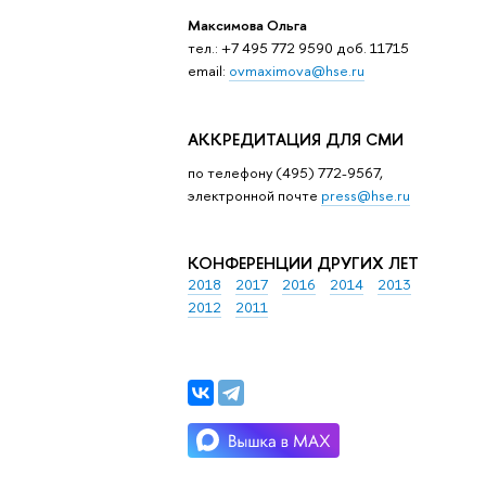
Максимова Ольга
тел.: +7 495 772 9590 доб. 11715
email:
ovmaximova@hse.ru
АККРЕДИТАЦИЯ ДЛЯ СМИ
по телефону (495) 772-9567,
электронной почте
press@hse.ru
КОНФЕРЕНЦИИ ДРУГИХ ЛЕТ
2018
2017
2016
2014
2013
2012
2011