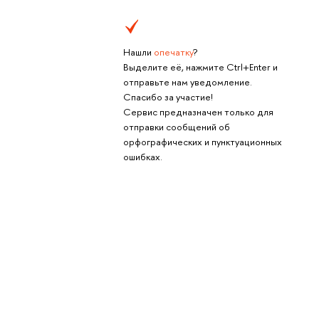
Нашли
опечатку
?
Выделите её, нажмите Ctrl+Enter и
отправьте нам уведомление.
Спасибо за участие!
Сервис предназначен только для
отправки сообщений об
орфографических и пунктуационных
ошибках.