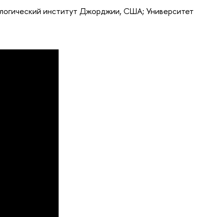
ологический институт Джорджии, США; Университет