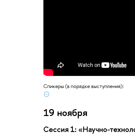
Спикеры (в порядке выступления):
19 ноября
Сессия 1: «Научно-технол