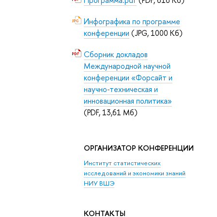
Инфографика по программе
конференции
(JPG, 1000 Кб)
Сборник докладов
Международной научной
конференции «Форсайт и
научно-техническая и
инновационная политика»
(PDF, 13,61 Мб)
ОРГАНИЗАТОР КОНФЕРЕНЦИИ
Институт статистических
исследований и экономики знаний
НИУ ВШЭ
КОНТАКТЫ