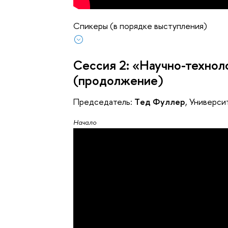
Спикеры (в порядке выступления)
Сессия 2: «Научно-технол
(продолжение)
Председатель:
Tед Фуллер
, Универси
Начало