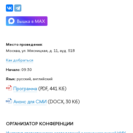
Место проведения:
Москва, ул. Мясницкая, д. 11, ауд. 518
Как добраться
Начало:
09:30
Язык:
русский, английский
Программа
(PDF, 441 Кб)
Анонс для СМИ
(DOCX, 30 Кб)
ОРГАНИЗАТОР КОНФЕРЕНЦИИ
Институт статистических исследований и экономики знаний НИУ