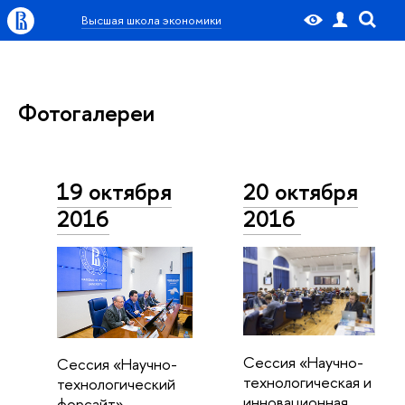
Высшая школа экономики
Фотогалереи
19 октября
20 октября
2016
2016
Сессия «Научно-
Сессия «Научно-
технологическая и
технологический
инновационная
форсайт»