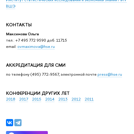
ВШЭ
КОНТАКТЫ
Максимова Ольга
тел.: +7 495 772 9590 доб. 11715
email:
ovmaximova@hse.ru
АККРЕДИТАЦИЯ ДЛЯ СМИ
по телефону (495) 772-9567, электронной почте
press@hse.ru
КОНФЕРЕНЦИИ ДРУГИХ ЛЕТ
2018
2017
2015
2014
2013
2012
2011