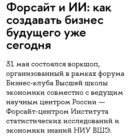
Форсайт и ИИ: как
создавать бизнес
будущего уже
сегодня
31 мая состоялся воркшоп,
организованный в рамках форума
Бизнес-клуба Высшей школы
экономики совместно с ведущим
научным центром России —
Форсайт-центром Института
статистических исследований и
экономики знаний НИУ ВШЭ.