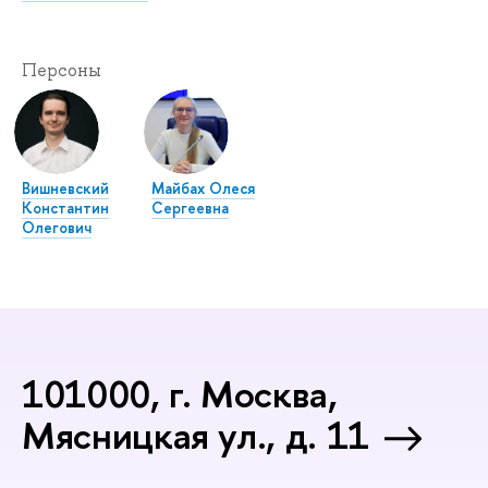
Персоны
Вишневский
Майбах Олеся
Константин
Сергеевна
Олегович
101000, г. Москва,
Мясницкая ул., д. 11