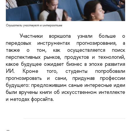
Слушатели участвуют в интерактиве
Участники воркшопа узнали больше о 
передовых инструментах прогнозирования, а 
также о том, как осуществляется поиск 
перспективных рынков, продуктов и технологий, 
какое будущее ожидает бизнес в эпохе развития 
ИИ. Кроме того, студенты попробовали 
прогнозировать и сами, придумав профессии 
будущего: предложившим самые интересные идеи 
были вручены книги об искусственном интеллекте 
и методах форсайта.