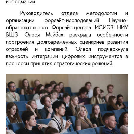
информации.
Руководитель отдела методологии и 
организации форсайт-исследований Научно-
образовательного Форсайт-центра ИСИЭЗ НИУ 
ВШЭ Олеся Майбах раскрыла особенности 
построения долговременных сценариев развития 
отраслей и компаний. Олеся подчеркнула 
важность интеграции цифровых инструментов в 
процессы принятия стратегических решений.