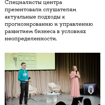
Специалисты центра
презентовали слушателям
актуальные подходы к
прогнозированию и управлению
развитием бизнеса в условиях
неопределенности.