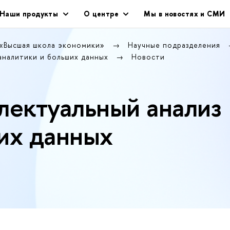
Наши продукты
О центре
Мы в новостях и СМИ
 «Высшая школа экономики»
Научные подразделения
аналитики и больших данных
Новости
лектуальный анализ
их данных