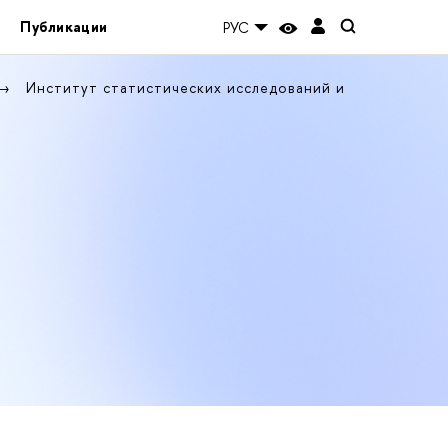
Публикации
РУС
Институт статистических исследований и