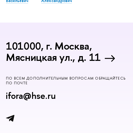
Васильевич
Александрович
101000, г. Москва,
Мясницкая ул., д. 11
ПО ВСЕМ ДОПОЛНИТЕЛЬНЫМ ВОПРОСАМ ОБРАЩАЙТЕСЬ
ПО ПОЧТЕ
ifora@hse.ru