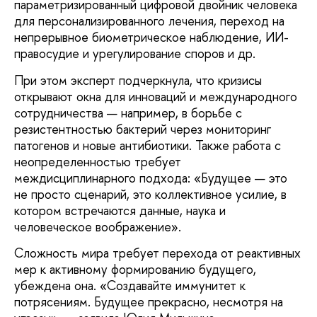
параметризированный цифровой двойник человека
для персонализированного лечения, переход на
непрерывное биометрическое наблюдение, ИИ-
правосудие и урегулирование споров и др.
При этом эксперт подчеркнула, что кризисы
открывают окна для инноваций и международного
сотрудничества — например, в борьбе с
резистентностью бактерий через мониторинг
патогенов и новые антибиотики. Также работа с
неопределенностью требует
междисциплинарного подхода: «Будущее — это
не просто сценарий, это коллективное усилие, в
котором встречаются данные, наука и
человеческое воображение».
Сложность мира требует перехода от реактивных
мер к активному формированию будущего,
убеждена она. «Создавайте иммунитет к
потрясениям. Будущее прекрасно, несмотря на