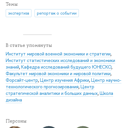
Темы
экспертиза
репортаж о событии
В статье упомянуты
Институт мировой военной экономики и стратегии
,
Институт статистических исследований и экономики
знаний
,
Кафедра исследований будущего ЮНЕСКО
,
Факультет мировой экономики и мировой политики
,
Форсайт-центр
,
Центр изучения Африки
,
Центр научно-
технологического прогнозирования
,
Центр
стратегической аналитики и больших данных
,
Школа
дизайна
Персоны