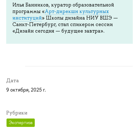
Илья Банников, куратор образовательной
программы «
Арт-дирекшн культурных
институций
» Школы дизайна НИУ ВШЭ —
Санкт-Петербург, стал спикером сессии
«Дизайн сегодня — будущее завтра».
Дата
9 октября, 2025 г.
Рубрики
Экспертиза