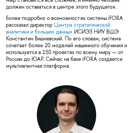
должен оставаться в центре этого будущего».
Более подробно о возможностях системы iFORA
рассказал директор
Центра стратегической
аналитики и больших данных
ИСИЭЗ НИУ ВШЭ
Константин Вишневский. По его словам, система
сочетает более 20 моделей машинного обучения и
используется в 150 проектах по всему миру — от
России до ЮАР. Сейчас на базе iFORA создается
мультиагентная платформа.