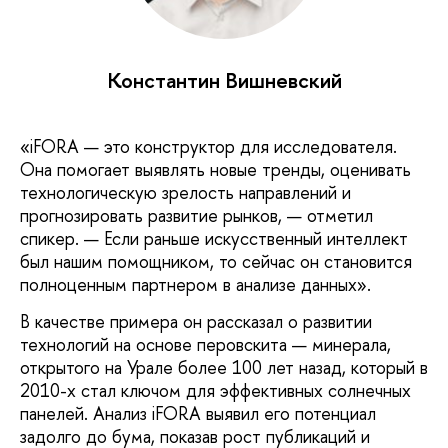
Константин Вишневский
«iFORA — это конструктор для исследователя.
Она помогает выявлять новые тренды, оценивать
технологическую зрелость направлений и
прогнозировать развитие рынков, — отметил
спикер. — Если раньше искусственный интеллект
был нашим помощником, то сейчас он становится
полноценным партнером в анализе данных».
В качестве примера он рассказал о развитии
технологий на основе перовскита — минерала,
открытого на Урале более 100 лет назад, который в
2010-х стал ключом для эффективных солнечных
панелей. Анализ iFORA выявил его потенциал
задолго до бума, показав рост публикаций и