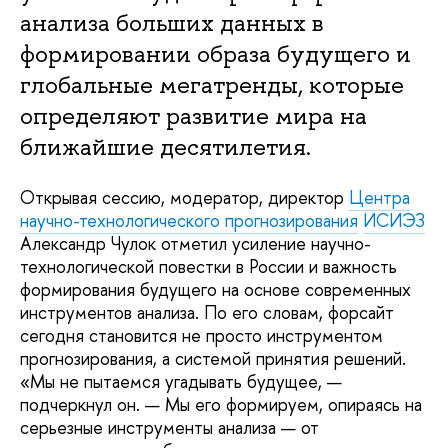
анализа больших данных в
формировании образа будущего и
глобальные мегатренды, которые
определяют развитие мира на
ближайшие десятилетия.
Открывая сессию, модератор, директор
Центра
научно-технологического прогнозирования
ИСИЭЗ
Александр Чулок отметил усиление научно-
технологической повестки в России и важность
формирования будущего на основе современных
инструментов анализа. По его словам, форсайт
сегодня становится не просто инструментом
прогнозирования, а системой принятия решений.
«Мы не пытаемся угадывать будущее, —
подчеркнул он. — Мы его формируем, опираясь на
серьезные инструменты анализа — от