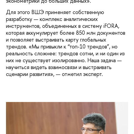
эконометрики до больших данных».
Для этого ВШЭ применяет собственную
разработку — комплекс аналитических
инструментов, объединенных в систему iFORA,
которая аккумулирует более 850 млн документов
и позволяет выстраивать карту глобальных
трендов. «Мы привыкли к “топ-10 трендов”, но
реальность сложнее: трендов сотни, и ни один из
них не существует изолированно. Наша задача —
научиться видеть взаимосвязи и выстраивать
сценарии развития», — отметил эксперт.