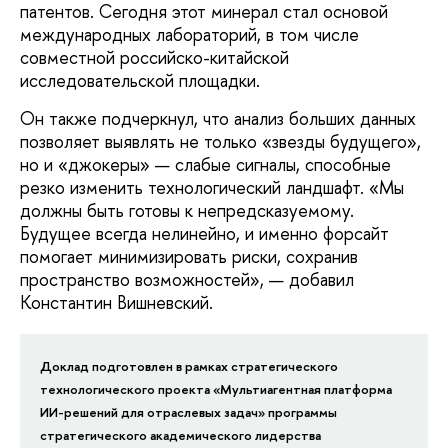
патентов. Сегодня этот минерал стал основой
международных лабораторий, в том числе
совместной российско-китайской
исследовательской площадки.
Он также подчеркнул, что анализ больших данных
позволяет выявлять не только «звезды будущего»,
но и «джокеры» — слабые сигналы, способные
резко изменить технологический ландшафт. «Мы
должны быть готовы к непредсказуемому.
Будущее всегда нелинейно, и именно форсайт
помогает минимизировать риски, сохранив
пространство возможностей», — добавил
Константин Вишневский.
Доклад подготовлен в рамках стратегического
технологического проекта «Мультиагентная платформа
ИИ-решений для отраслевых задач» программы
стратегического академического лидерства