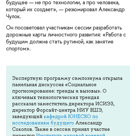
будущее — не про технологии, а про человека,
который их создает», — резюмировал Александр
Чулок.
Он посоветовал участникам сессии разработать
дорожные карты личностного развития: «Работа с
будущим должна стать рутиной, как занятие
спортом».
Экспертную программу симпозиума открыла
панельная дискуссия «Социальное
прогнозирование: тренды и вызовы». О
ключевых технологических трендах
рассказал заместитель директора ИСИЭЗ,
директор Форсайт-центра НИУ ВШЭ,
заведующий
кафедрой ЮНЕСКО по
исследованиям будущего
Александр
Соколов. Также в сессии принял участие
директор
Института мировой военной