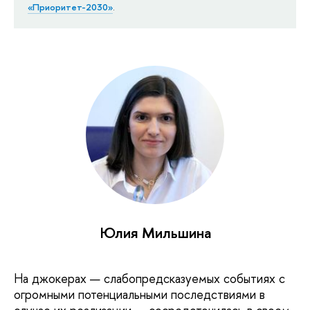
«Приоритет-2030»
.
Юлия Мильшина
На джокерах — слабопредсказуемых событиях с
огромными потенциальными последствиями в