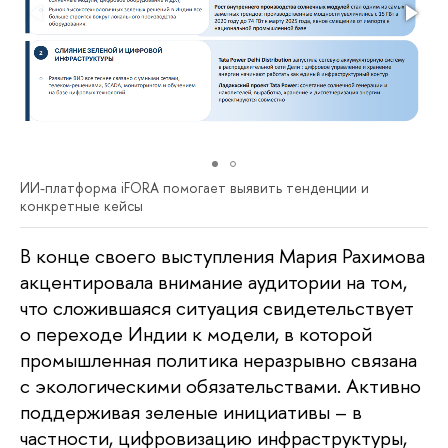
ИИ-платформа iFORA помогает выявить тенденции и
конкретные кейсы
В конце своего выступления Мария Рахимова
акцентировала внимание аудитории на том,
что сложившаяся ситуация свидетельствует
о переходе Индии к модели, в которой
промышленная политика неразрывно связана
с экологическими обязательствами. Активно
поддерживая зеленые инициативы – в
частности, цифровизацию инфраструктуры,