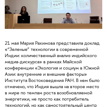
21 мая Мария Рахимова представила доклад
«“Зеленые” технологии в современной
Индии: количественный анализ индийского
медиа-дискурса» в рамках Майской
конференции «Экология и социум в Южной
Азии: внутренние и внешние факторы»
Института Востоковедения РАН. В нем было
отмечено, что Индия вышла на второе место
в мире по темпам роста возобновляемой
энергетики, не просто как потребитель
технологий, но как самостоятельный центр