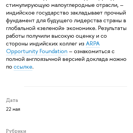
стимулирующую малоуглеродные отрасли, –
индийское государство закладывает прочный
фундамент для будущего лидерства страны в
глобальной «зеленой» экономике. Результаты
работы получили высокую оценку и со
стороны индийских коллег из
ARPA
Opportunity Foundation
– ознакомиться с
полной англоязычной версией доклада можно
по
ссылке
.
Дата
22 мая
Рубрики