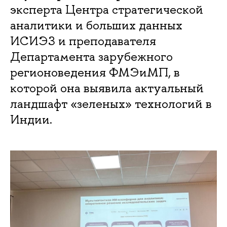
эксперта Центра стратегической
аналитики и больших данных
ИСИЭЗ и преподавателя
Департамента зарубежного
регионоведения ФМЭиМП, в
которой она выявила актуальный
ландшафт «зеленых» технологий в
Индии.