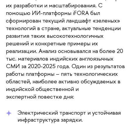
их разработки и масштабирования. С
помощью ИИ-платформы iFORA был
сформирован текущий ландшафт «зеленых»
технологий в стране, актуальные тенденции
развития таких высокотехнологичных
решений и конкретные примеры их
реализации. Анализ основывался на более 20
тыс. материалов индийских англоязычных
СМИ за 2020-2025 года. Один из результатов
работы платформы – пять технологических
областей, наиболее активно обсуждаемых в
индийской общественной и
экспертной повестке дня:
Электрический транспорт и устойчивая
инфраструктура зарядки.