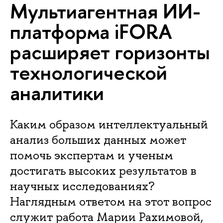
Мультиагентная ИИ-
платформа iFORA
расширяет горизонты
технологической
аналитики
Каким образом интеллектуальный
анализ больших данных может
помочь экспертам и ученым
достигать высоких результатов в
научных исследованиях?
Наглядным ответом на этот вопрос
служит работа Марии Рахимовой,