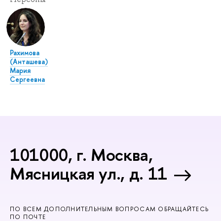
Рахимова
(Анташева)
Мария
Сергеевна
101000, г. Москва,
Мясницкая ул., д. 11
ПО ВСЕМ ДОПОЛНИТЕЛЬНЫМ ВОПРОСАМ ОБРАЩАЙТЕСЬ
ПО ПОЧТЕ