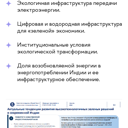
Экологичная инфраструктура передачи
электроэнергии.
Цифровая и водородная инфраструктура
для «зеленой» экономики.
Институциональные условия
экологической трансформации.
Доля возобновляемой энергии в
энергопотреблении Индии и ее
инфраструктурное обеспечение.