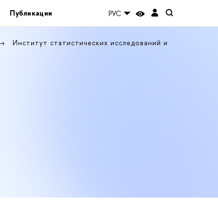
Публикации
РУС
Институт статистических исследований и