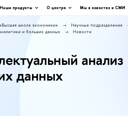
Наши продукты
О центре
Мы в новостях и СМИ
 «Высшая школа экономики»
Научные подразделения
аналитики и больших данных
Новости
лектуальный анализ
их данных