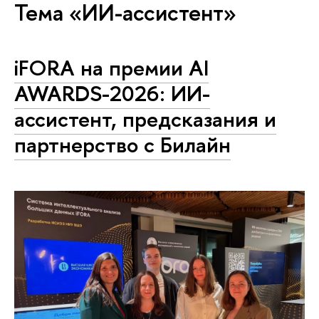
Тема «ИИ-ассистент»
iFORA на премии AI
AWARDS-2026: ИИ-
ассистент, предсказания и
партнерство с Билайн