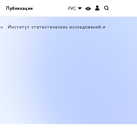
Публикации
РУС
Институт статистических исследований и