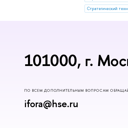
101000, г. Мос
ПО ВСЕМ ДОПОЛНИТЕЛЬНЫМ ВОПРОСАМ ОБРАЩАЙ
ifora@hse.ru