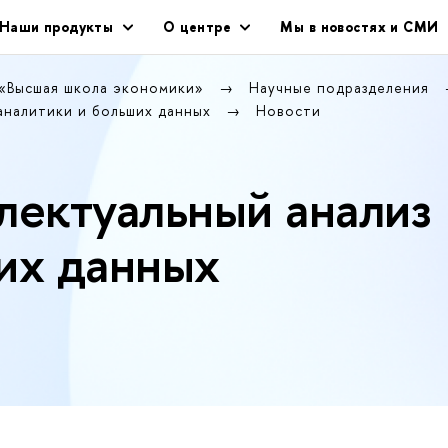
Наши продукты
О центре
Мы в новостях и СМИ
 «Высшая школа экономики»
Научные подразделения
аналитики и больших данных
Новости
лектуальный анализ
их данных