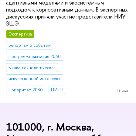
адаптивными моделями и экосистемным
подходом к корпоративным данным. В экспертных
дискуссиях приняли участие представители НИУ
ВШЭ.
Экспертиза
репортаж о событии
Программа развития 2030
Вышка технологическая
искусственный интеллект
Приоритет 2030
ЦИПР
21 мая
101000, г. Москва,