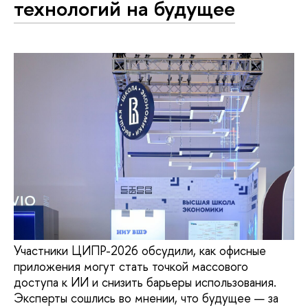
технологий на будущее
Участники ЦИПР-2026 обсудили, как офисные
приложения могут стать точкой массового
доступа к ИИ и снизить барьеры использования.
Эксперты сошлись во мнении, что будущее — за