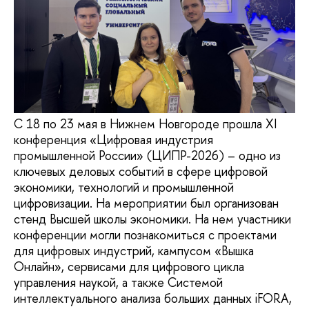
С 18 по 23 мая в Нижнем Новгороде прошла XI
конференция «Цифровая индустрия
промышленной России» (ЦИПР-2026) – одно из
ключевых деловых событий в сфере цифровой
экономики, технологий и промышленной
цифровизации. На мероприятии был организован
стенд Высшей школы экономики. На нем участники
конференции могли познакомиться с проектами
для цифровых индустрий, кампусом «Вышка
Онлайн», сервисами для цифрового цикла
управления наукой, а также Системой
интеллектуального анализа больших данных iFORA,