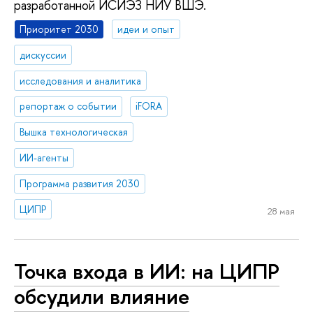
разработанной ИСИЭЗ НИУ ВШЭ.
Приоритет 2030
идеи и опыт
дискуссии
исследования и аналитика
репортаж о событии
iFORA
Вышка технологическая
ИИ-агенты
Программа развития 2030
ЦИПР
28 мая
Точка входа в ИИ: на ЦИПР
обсудили влияние