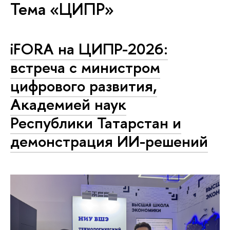
Тема «ЦИПР»
iFORA на ЦИПР-2026:
встреча с министром
цифрового развития,
Академией наук
Республики Татарстан и
демонстрация ИИ-решений