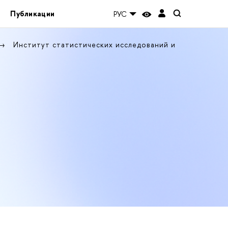
Публикации
РУС
Институт статистических исследований и