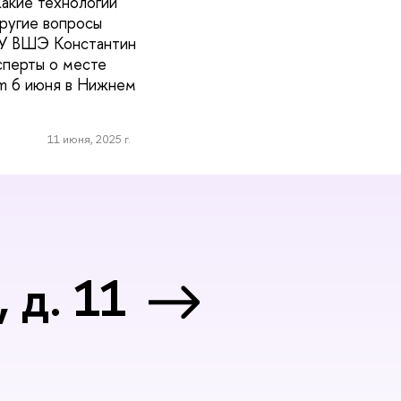
Какие технологии
ругие вопросы
ИУ ВШЭ Константин
сперты о месте
rum 6 июня в Нижнем
11 июня, 2025 г.
 д. 11