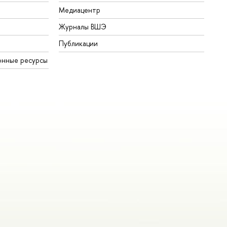
Медиацентр
Журналы ВШЭ
Публикации
онные ресурсы