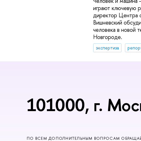
Человек и машина 
играют ключевую р
директор Центра 
Вишневский обсуди
человека в новой т
Новгороде.
экспертиза
репор
101000, г. Мос
ПО ВСЕМ ДОПОЛНИТЕЛЬНЫМ ВОПРОСАМ ОБРАЩАЙ