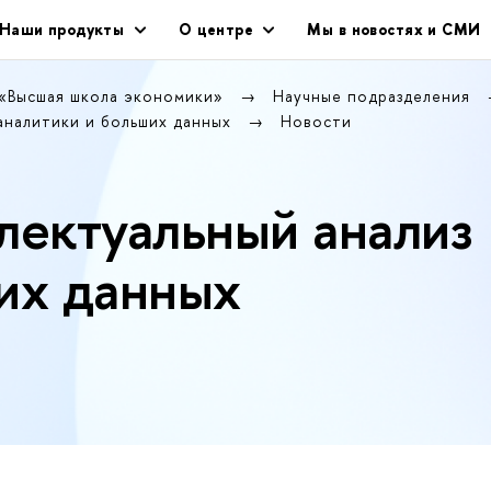
Наши продукты
О центре
Мы в новостях и СМИ
 «Высшая школа экономики»
Научные подразделения
аналитики и больших данных
Новости
лектуальный анализ
их данных