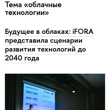
Тема «облачные
технологии»
Будущее в облаках: iFORA
представила сценарии
развития технологий до
2040 года