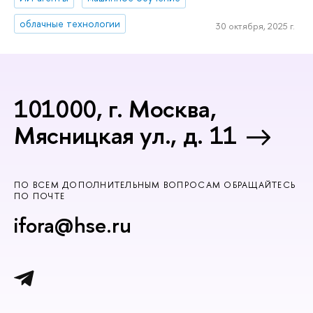
облачные технологии
30 октября, 2025 г.
101000, г. Москва,
Мясницкая ул., д. 11
ПО ВСЕМ ДОПОЛНИТЕЛЬНЫМ ВОПРОСАМ ОБРАЩАЙТЕСЬ
ПО ПОЧТЕ
ifora@hse.ru