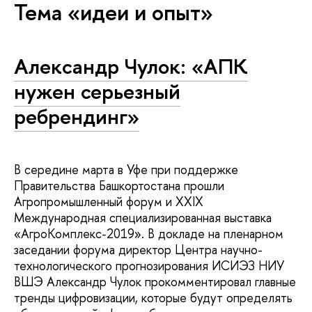
Тема «идеи и опыт»
Александр Чулок: «АПК
нужен серьезный
ребрендинг»
В середине марта в Уфе при поддержке
Правительства Башкортостана прошли
Агропромышленный форум и XXIX
Международная специализированная выставка
«АгроКомплекс-2019». В докладе на пленарном
заседании форума директор Центра научно-
технологического прогнозирования ИСИЭЗ НИУ
ВШЭ Александр Чулок прокомментировал главные
тренды цифровизации, которые будут определять