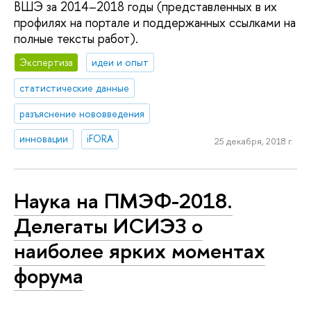
ВШЭ за 2014–2018 годы (представленных в их
профилях на портале и поддержанных ссылками на
полные тексты работ).
Экспертиза
идеи и опыт
статистические данные
разъяснение нововведения
инновации
iFORA
25 декабря, 2018 г.
Наука на ПМЭФ-2018.
Делегаты ИСИЭЗ о
наиболее ярких моментах
форума