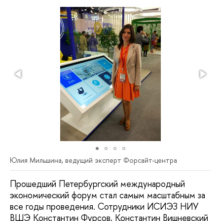
Юлия Мильшина, ведущий эксперт Форсайт-центра
Прошедший Петербургский международный
экономический форум стал самым масштабным за
все годы проведения. Сотрудники ИСИЭЗ НИУ
ВШЭ Константин Фурсов, Константин Вишневский