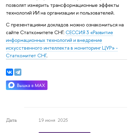
позволят измерить трансформационные эффекты
технологий ИИ на организации и пользователей.
С презентациями докладов можно ознакомиться на
сайте Статкомитете СНГ:
СЕССИЯ 3 «Развитие
информационных технологий и внедрение
искусственного интеллекта в мониторинг ЦУР» -
Статкомитет СНГ
.
19 июня 2025
Дата