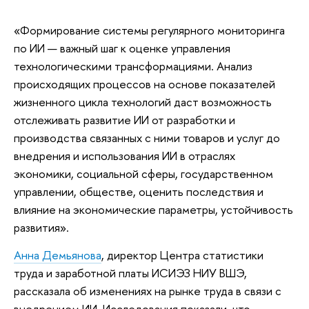
«Формирование системы регулярного мониторинга
по ИИ — важный шаг к оценке управления
технологическими трансформациями. Анализ
происходящих процессов на основе показателей
жизненного цикла технологий даст возможность
отслеживать развитие ИИ от разработки и
производства связанных с ними товаров и услуг до
внедрения и использования ИИ в отраслях
экономики, социальной сферы, государственном
управлении, обществе, оценить последствия и
влияние на экономические параметры, устойчивость
развития».
Анна Демьянова
, директор Центра статистики
труда и заработной платы ИСИЭЗ НИУ ВШЭ,
рассказала об изменениях на рынке труда в связи с
внедрением ИИ. Исследования показали, что