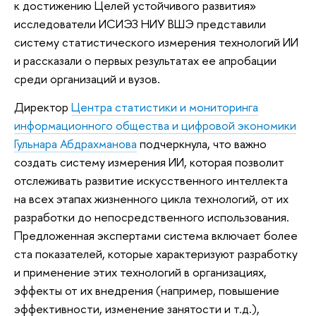
к достижению Целей устойчивого развития»
исследователи ИСИЭЗ НИУ ВШЭ представили
систему статистического измерения технологий ИИ
и рассказали о первых результатах ее апробации
среди организаций и вузов.
Директор
Центра статистики и мониторинга
информационного общества и цифровой экономики
Гульнара Абдрахманова
подчеркнула, что важно
создать систему измерения ИИ, которая позволит
отслеживать развитие искусственного интеллекта
на всех этапах жизненного цикла технологий, от их
разработки до непосредственного использования.
Предложенная экспертами система включает более
ста показателей, которые характеризуют разработку
и применение этих технологий в организациях,
эффекты от их внедрения (например, повышение
эффективности, изменение занятости и т.д.),