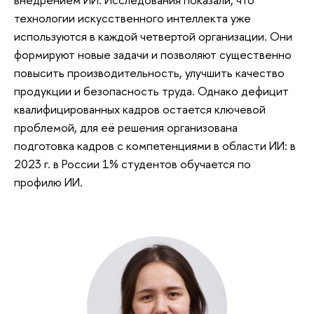
технологии искусственного интеллекта уже
используются в каждой четвертой организации. Они
формируют новые задачи и позволяют существенно
повысить производительность, улучшить качество
продукции и безопасность труда. Однако дефицит
квалифицированных кадров остается ключевой
проблемой, для её решения организована
подготовка кадров с компетенциями в области ИИ: в
2023 г. в России 1% студентов обучается по
профилю ИИ.