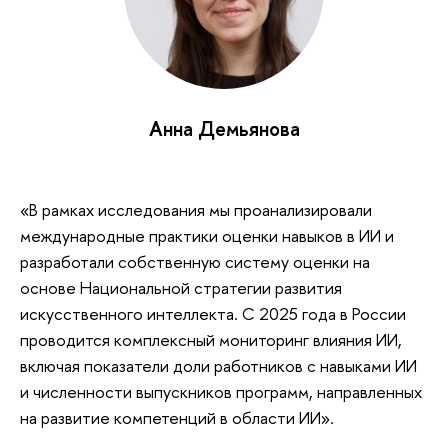
Анна Демьянова
«В рамках исследования мы проанализировали
международные практики оценки навыков в ИИ и
разработали собственную систему оценки на
основе Национальной стратегии развития
искусственного интеллекта. С 2025 года в России
проводится комплексный мониторинг влияния ИИ,
включая показатели доли работников с навыками ИИ
и численности выпускников программ, направленных
на развитие компетенций в области ИИ».