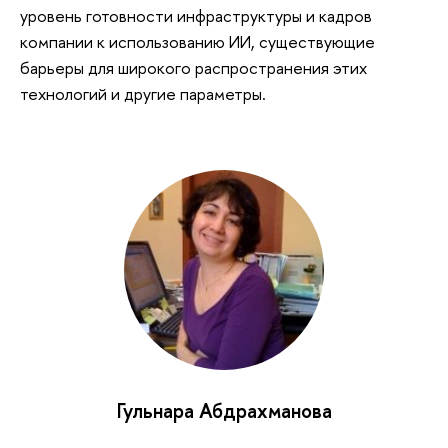
уровень готовности инфраструктуры и кадров
компании к использованию ИИ, существующие
барьеры для широкого распространения этих
технологий и другие параметры.
Гульнара Абдрахманова