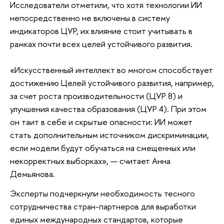
Исследователи отметили, что хотя технологии ИИ
непосредственно не включены в систему
индикаторов ЦУР, их влияние стоит учитывать в
рамках почти всех целей устойчивого развития.
«Искусственный интеллект во многом способствует
достижению Целей устойчивого развития, например,
за счет роста производительности (ЦУР 8) и
улучшения качества образования (ЦУР 4). При этом
он таит в себе и скрытые опасности: ИИ может
стать дополнительным источником дискриминации,
если модели будут обучаться на смещенных или
некорректных выборках», — считает Анна
Демьянова.
Эксперты подчеркнули необходимость тесного
сотрудничества стран-партнеров для выработки
единых международных стандартов, которые