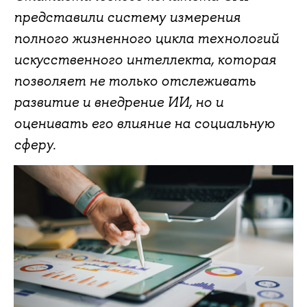
представили систему измерения
полного жизненного цикла технологий
искусственного интеллекта, которая
позволяет не только отслеживать
развитие и внедрение ИИ, но и
оценивать его влияние на социальную
сферу.