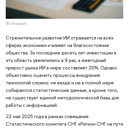
© Unsplash
Стремительное развитие ИИ отражается на всех
сферах экономики и влияет на благосостояние
общества. За последние десять лет инвестиции в
эту область увеличились в 9 раз, а ежегодный
прирост рынка ИИ в мире составляет 20%. Однако
объективно оценить процессы внедрения
технологий сложно: не везде и не в полной мере
собираются статистические данные, а кроме того,
не существует единой методологической базы для
работы с информацией.
22 мая 2025 года в рамках совещания
Статистического комитета СНГ «Регион СНГ на пути