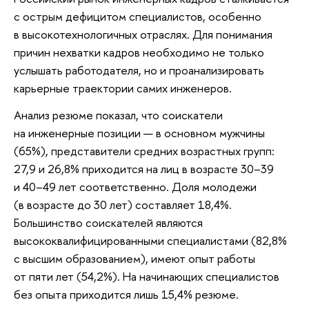
с острым дефицитом специалистов, особенно
в высокотехнологичных отраслях. Для понимания
причин нехватки кадров необходимо не только
услышать работодателя, но и проанализировать
карьерные траектории самих инженеров.
Анализ резюме показал, что соискатели
на инженерные позиции — в основном мужчины
(65%), представители средних возрастных групп:
27,9 и 26,8% приходится на лиц в возрасте 30–39
и 40–49 лет соответственно. Доля молодежи
(в возрасте до 30 лет) составляет 18,4%.
Большинство соискателей являются
высококвалифицированными специалистами (82,8%
с высшим образованием), имеют опыт работы
от пяти лет (54,2%). На начинающих специалистов
без опыта приходится лишь 15,4% резюме.