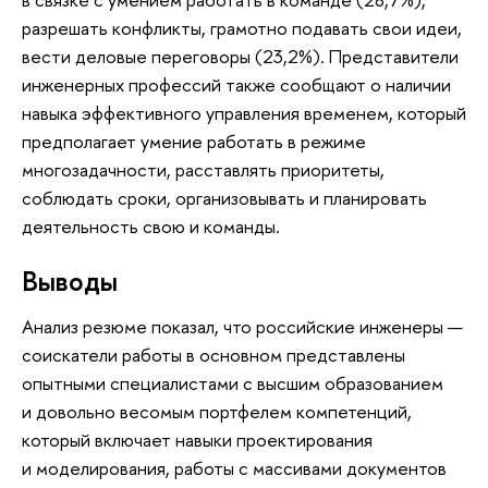
разрешать конфликты, грамотно подавать свои идеи,
вести деловые переговоры (23,2%). Представители
инженерных профессий также сообщают о наличии
навыка эффективного управления временем, который
предполагает умение работать в режиме
многозадачности, расставлять приоритеты,
соблюдать сроки, организовывать и планировать
деятельность свою и команды.
Выводы
Анализ резюме показал, что российские инженеры —
соискатели работы в основном представлены
опытными специалистами с высшим образованием
и довольно весомым портфелем компетенций,
который включает навыки проектирования
и моделирования, работы с массивами документов