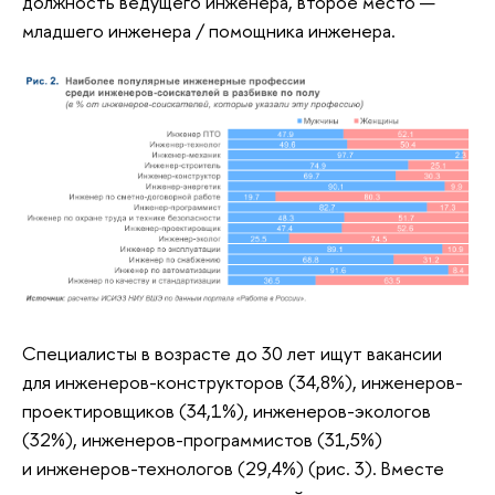
должность ведущего инженера, второе место —
младшего инженера / помощника инженера.
Специалисты в возрасте до 30 лет ищут вакансии
для инженеров-конструкторов (34,8%), инженеров-
проектировщиков (34,1%), инженеров-экологов
(32%), инженеров-программистов (31,5%)
и инженеров-технологов (29,4%) (рис. 3). Вместе