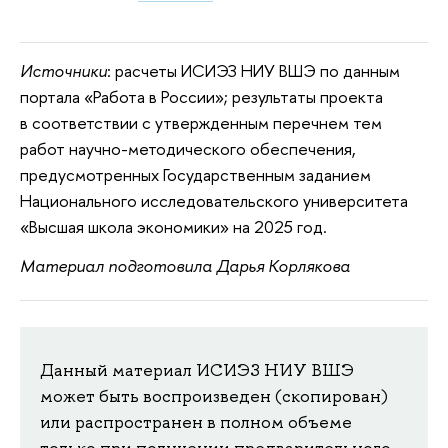
Источники
: расчеты ИСИЭЗ НИУ ВШЭ по данным
портала «Работа в России»; результаты проекта
в соответствии с утвержденным перечнем тем
работ научно-методического обеспечения,
предусмотренных Государственным заданием
Национального исследовательского университета
«Высшая школа экономики» на 2025 год.
Материал подготовила Дарья Корлякова
Данный материал ИСИЭЗ НИУ ВШЭ
может быть воспроизведен (скопирован)
или распространен в полном объеме