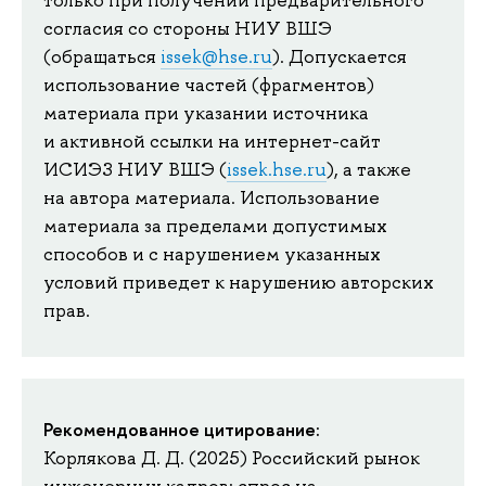
только при получении предварительного
согласия со стороны НИУ ВШЭ
(обращаться
issek@hse.ru
). Допускается
использование частей (фрагментов)
материала при указании источника
и активной ссылки на интернет-сайт
ИСИЭЗ НИУ ВШЭ (
issek.hse.ru
), а также
на автора материала. Использование
материала за пределами допустимых
способов и с нарушением указанных
условий приведет к нарушению авторских
прав.
Рекомендованное цитирование:
Корлякова Д. Д. (2025) Российский рынок