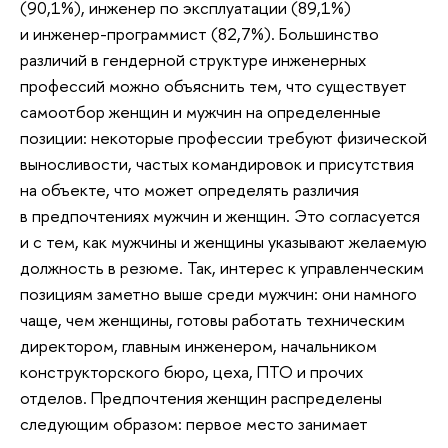
(90,1%), инженер по эксплуатации (89,1%)
и инженер-программист (82,7%). Большинство
различий в гендерной структуре инженерных
профессий можно объяснить тем, что существует
самоотбор женщин и мужчин на определенные
позиции: некоторые профессии требуют физической
выносливости, частых командировок и присутствия
на объекте, что может определять различия
в предпочтениях мужчин и женщин. Это согласуется
и с тем, как мужчины и женщины указывают желаемую
должность в резюме. Так, интерес к управленческим
позициям заметно выше среди мужчин: они намного
чаще, чем женщины, готовы работать техническим
директором, главным инженером, начальником
конструкторского бюро, цеха, ПТО и прочих
отделов. Предпочтения женщин распределены
следующим образом: первое место занимает