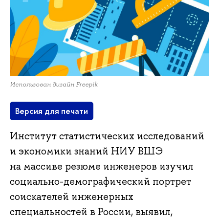
Использован дизайн Freepik
Версия для печати
Институт статистических исследований
и экономики знаний НИУ ВШЭ
на массиве резюме инженеров изучил
социально-демографический портрет
соискателей инженерных
специальностей в России, выявил,