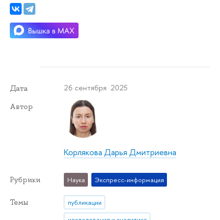
26 сентября 2025
Дата
Автор
Корлякова Дарья Дмитриевна
Рубрики
Наука
Экспресс-информация
Темы
публикации
исследования и аналитика