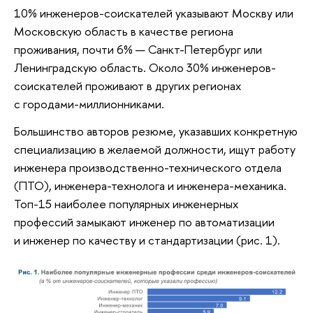
10% инженеров-соискателей указывают Москву или
Московскую область в качестве региона
проживания, почти 6% — Санкт-Петербург или
Ленинградскую область. Около 30% инженеров-
соискателей проживают в других регионах
с городами-миллионниками.
Большинство авторов резюме, указавших конкретную
специализацию в желаемой должности, ищут работу
инженера производственно-технического отдела
(ПТО), инженера-технолога и инженера-механика.
Топ-15 наиболее популярных инженерных
профессий замыкают инженер по автоматизации
и инженер по качеству и стандартизации (рис. 1).