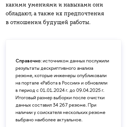
какими умениями и навыками они
обладают, а также их предпочтения
в отношении будущей работы.
Справочно
: источником данных послужили
результаты дескриптивного анализа
резюме, которые инженеры опубликовали
на портале «Работа в России» и обновляли
в период с 01.01.2024 г. до 09.04.2025 г.
Итоговый размер выборки после очистки
данных составил 34 267 резюме. При
наличии у соискателя нескольких резюме
выбрано наиболее актуальное.