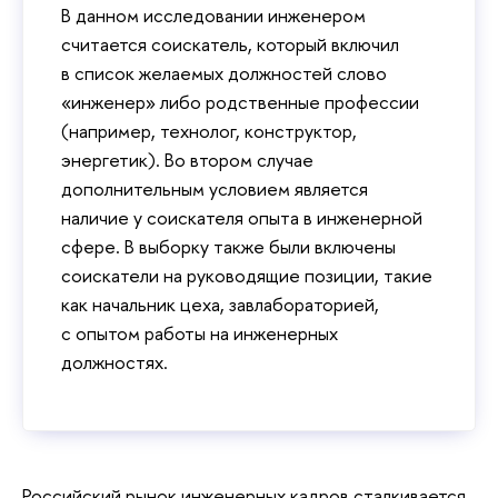
В данном исследовании инженером
считается соискатель, который включил
в список желаемых должностей слово
«инженер» либо родственные профессии
(например, технолог, конструктор,
энергетик). Во втором случае
дополнительным условием является
наличие у соискателя опыта в инженерной
сфере. В выборку также были включены
соискатели на руководящие позиции, такие
как начальник цеха, завлабораторией,
с опытом работы на инженерных
должностях.
Российский рынок инженерных кадров сталкивается