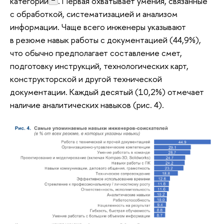
категорий
. Первая охватывает умения, связанные
с обработкой, систематизацией и анализом
информации. Чаще всего инженеры указывают
в резюме навык работы с документацией (44,9%),
что обычно предполагает составление смет,
подготовку инструкций, технологических карт,
конструкторской и другой технической
документации. Каждый десятый (10,2%) отмечает
наличие аналитических навыков (рис. 4).