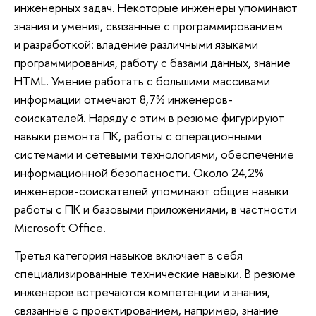
инженерных задач. Некоторые инженеры упоминают
знания и умения, связанные с программированием
и разработкой: владение различными языками
программирования, работу с базами данных, знание
HTML. Умение работать с большими массивами
информации отмечают 8,7% инженеров-
соискателей. Наряду с этим в резюме фигурируют
навыки ремонта ПК, работы с операционными
системами и сетевыми технологиями, обеспечение
информационной безопасности. Около 24,2%
инженеров-соискателей упоминают общие навыки
работы с ПК и базовыми приложениями, в частности
Microsoft Office.
Третья категория навыков включает в себя
специализированные технические навыки. В резюме
инженеров встречаются компетенции и знания,
связанные с проектированием, например, знание