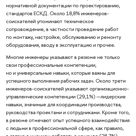
нормативной документации по проектированию,
стандартов ЕСКД. Около 18,8% инженеров-
соискателей упоминают техническое
сопровождение, в частности проведение работ
по монтажу, настройке, обслуживанию и ремонту
оборудования, вводу в эксплуатацию и прочее.
Многие инженеры указывают в резюме не только
свои профессиональные компетенции,
но и универсальные навыки, которые важны для
успешного выполнения рабочих задач. Около трети
инженеров-соискателей указывают организационно-
управленческие компетенции (29,1%) —лидерские
навыки, значимые для координации производства,
руководства проектами и сотрудниками. Кроме того,
в резюме отмечают опыт успешного взаимодействия
с людьми в профессиональной сфере, как правило,
в связке с умением работать в команде (28,7%),