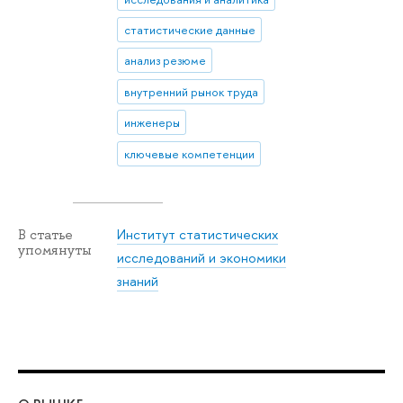
статистические данные
анализ резюме
внутренний рынок труда
инженеры
ключевые компетенции
Институт статистических
В статье
упомянуты
исследований и экономики
знаний