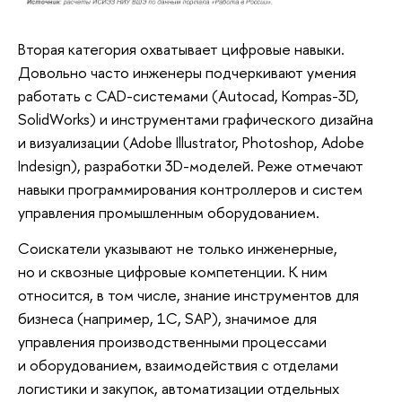
Вторая категория охватывает цифровые навыки.
Довольно часто инженеры подчеркивают умения
работать с CAD-системами (Autocad, Kompas-3D,
SolidWorks) и инструментами графического дизайна
и визуализации (Adobe Illustrator, Photoshop, Adobe
Indesign), разработки 3D-моделей. Реже отмечают
навыки программирования контроллеров и систем
управления промышленным оборудованием.
Соискатели указывают не только инженерные,
но и сквозные цифровые компетенции. К ним
относится, в том числе, знание инструментов для
бизнеса (например, 1С, SAP), значимое для
управления производственными процессами
и оборудованием, взаимодействия с отделами
логистики и закупок, автоматизации отдельных