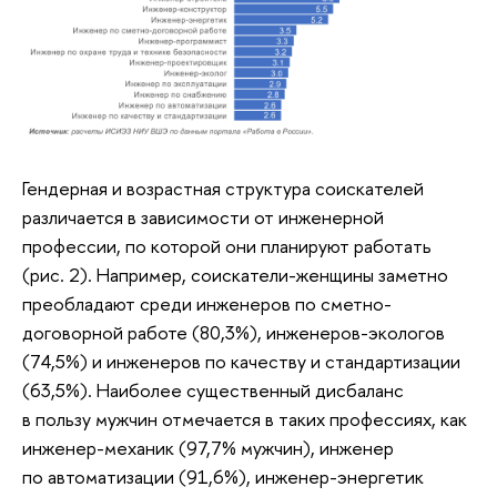
Гендерная и возрастная структура соискателей
различается в зависимости от инженерной
профессии, по которой они планируют работать
(рис. 2). Например, соискатели-женщины заметно
преобладают среди инженеров по сметно-
договорной работе (80,3%), инженеров-экологов
(74,5%) и инженеров по качеству и стандартизации
(63,5%). Наиболее существенный дисбаланс
в пользу мужчин отмечается в таких профессиях, как
инженер-механик (97,7% мужчин), инженер
по автоматизации (91,6%), инженер-энергетик