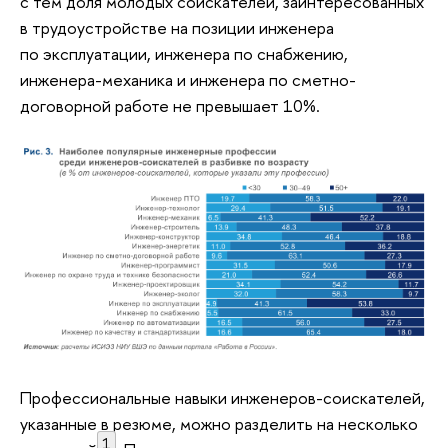
с тем доля молодых соискателей, заинтересованных
в трудоустройстве на позиции инженера
по эксплуатации, инженера по снабжению,
инженера-механика и инженера по сметно-
договорной работе не превышает 10%.
Профессиональные навыки инженеров-соискателей,
указанные в резюме, можно разделить на несколько
1