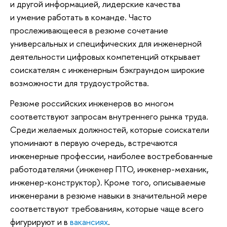
и другой информацией, лидерские качества
и умение работать в команде. Часто
прослеживающееся в резюме сочетание
универсальных и специфических для инженерной
деятельности цифровых компетенций открывает
соискателям с инженерным бэкграундом широкие
возможности для трудоустройства.
Резюме российских инженеров во многом
соответствуют запросам внутреннего рынка труда.
Среди желаемых должностей, которые соискатели
упоминают в первую очередь, встречаются
инженерные профессии, наиболее востребованные
работодателями (инженер ПТО, инженер-механик,
инженер-конструктор). Кроме того, описываемые
инженерами в резюме навыки в значительной мере
соответствуют требованиям, которые чаще всего
фигурируют и в
вакансиях
.