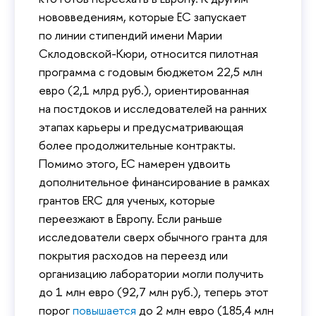
нововведениям, которые ЕС запускает
по линии стипендий имени Марии
Склодовской-Кюри, относится пилотная
программа с годовым бюджетом 22,5 млн
евро (2,1 млрд руб.), ориентированная
на постдоков и исследователей на ранних
этапах карьеры и предусматривающая
более продолжительные контракты.
Помимо этого, ЕС намерен удвоить
дополнительное финансирование в рамках
грантов ERC для ученых, которые
переезжают в Европу. Если раньше
исследователи сверх обычного гранта для
покрытия расходов на переезд или
организацию лаборатории могли получить
до 1 млн евро (92,7 млн руб.), теперь этот
порог
повышается
до 2 млн евро (185,4 млн