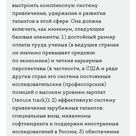
выстроить комплексную систему
привлечения, удержания и развития
талантов в этой сфере. Она должна
включать, как минимум, следующие
базовые элементы: 1) достойный размер
оплаты труда ученых (в ведущих странах
он значимо превышает среднюю
по экономике) и четкие карьерные
перспективы (в частности, в США и ряде
других стран это система постоянных
исследовательских (профессорских)
позиций с высоким уровнем зарплат
(tenure track)); 2) эффективную систему
привлечения зарубежных талантов:
специальные визы, механизмы
софтлендинга и поддержки иностранных
исследователей в России; 3) обеспечение