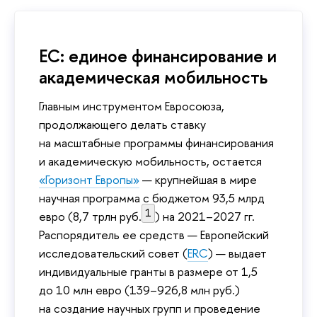
ЕС: единое финансирование и
академическая мобильность
Главным инструментом Евросоюза,
продолжающего делать ставку
на масштабные программы финансирования
и академическую мобильность, остается
«Горизонт Европы»
— крупнейшая в мире
научная программа с бюджетом 93,5 млрд
1
евро (8,7 трлн руб.
) на 2021–2027 гг.
Распорядитель ее средств — Европейский
исследовательский совет (
ERC
) — выдает
индивидуальные гранты в размере от 1,5
до 10 млн евро (139–926,8 млн руб.)
на создание научных групп и проведение