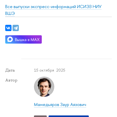
Все выпуски экспресс-информаций ИСИЭЗ НИУ
ВШЭ
15 октября 2025
Дата
Автор
Мамедьяров Заур Аязович