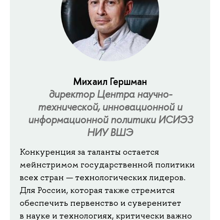
Михаил Гершман
директор Центра научно-
технической, инновационной и
информационной политики ИСИЭЗ
НИУ ВШЭ
Конкуренция за таланты остается
мейнстримом государственной политики
всех стран — технологических лидеров.
Для России, которая также стремится
обеспечить первенство и суверенитет
в науке и технологиях, критически важно