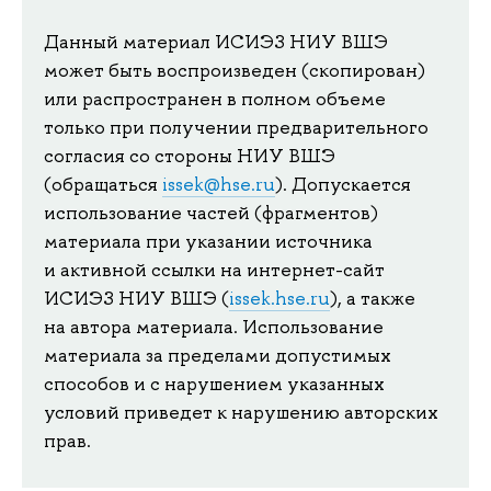
Данный материал ИСИЭЗ НИУ ВШЭ
может быть воспроизведен (скопирован)
или распространен в полном объеме
только при получении предварительного
согласия со стороны НИУ ВШЭ
(обращаться
issek@hse.ru
). Допускается
использование частей (фрагментов)
материала при указании источника
и активной ссылки на интернет-сайт
ИСИЭЗ НИУ ВШЭ (
issek.hse.ru
), а также
на автора материала. Использование
материала за пределами допустимых
способов и с нарушением указанных
условий приведет к нарушению авторских
прав.