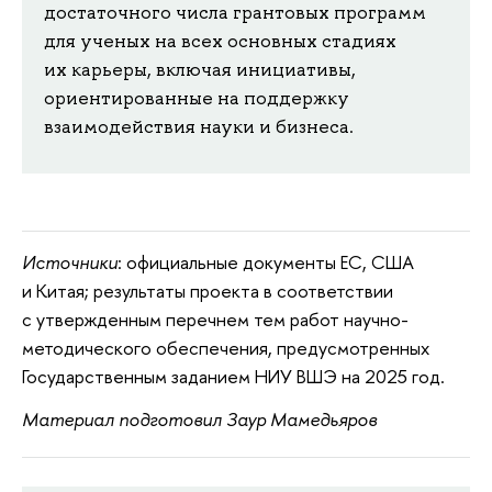
достаточного числа грантовых программ
для ученых на всех основных стадиях
их карьеры, включая инициативы,
ориентированные на поддержку
взаимодействия науки и бизнеса.
Источники
: официальные документы ЕС, США
и Китая; результаты проекта в соответствии
с утвержденным перечнем тем работ научно-
методического обеспечения, предусмотренных
Государственным заданием НИУ ВШЭ на 2025 год.
Материал подготовил Заур Мамедьяров