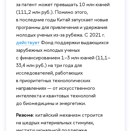
за патент может превышать 10 млн юаней
(111,2 млн руб.). Помимо этого,
в последние годы Китай запускает новые
программы для привлечения и удержания
молодых ученых из-за рубежа. С 2021 г.
действует
Фонд поддержки выдающихся
зарубежных молодых ученых
с финансированием 1–3 млн юаней (11,1–
33,4 млн руб.) на три года для
исследователей, работающих
в приоритетных технологических
направлениях — от искусственного
интеллекта и квантовых технологий
до биомедицины и энергетики.
Резюме
: китайский механизм строится
на щедрых материальных стимулах,
институциональной поддержке