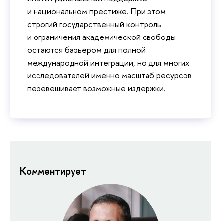
и национальном престиже. При этом
строгий государственный контроль
и ограничения академической свободы
остаются барьером для полной
международной интеграции, но для многих
исследователей именно масштаб ресурсов
перевешивает возможные издержки.
Комментирует