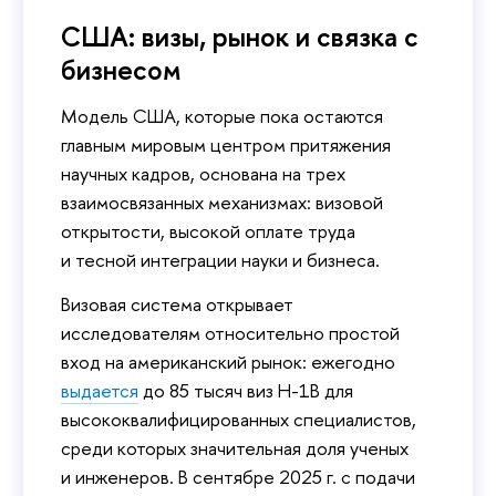
США: визы, рынок и связка с
бизнесом
Модель США, которые пока остаются
главным мировым центром притяжения
научных кадров, основана на трех
взаимосвязанных механизмах: визовой
открытости, высокой оплате труда
и тесной интеграции науки и бизнеса.
Визовая система открывает
исследователям относительно простой
вход на американский рынок: ежегодно
выдается
до 85 тысяч виз H-1B для
высококвалифицированных специалистов,
среди которых значительная доля ученых
и инженеров. В сентябре 2025 г. с подачи