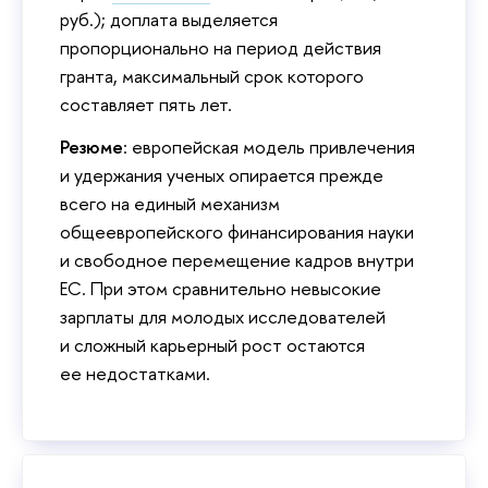
руб.); доплата выделяется
пропорционально на период действия
гранта, максимальный срок которого
составляет пять лет.
Резюме
: европейская модель привлечения
и удержания ученых опирается прежде
всего на единый механизм
общеевропейского финансирования науки
и свободное перемещение кадров внутри
ЕС. При этом сравнительно невысокие
зарплаты для молодых исследователей
и сложный карьерный рост остаются
ее недостатками.