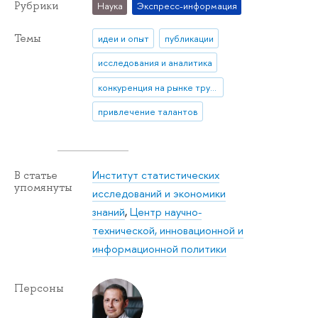
Рубрики
Наука
Экспресс-информация
Темы
идеи и опыт
публикации
исследования и аналитика
конкуренция на рынке труда
привлечение талантов
Институт статистических
В статье
упомянуты
исследований и экономики
знаний
,
Центр научно-
технической, инновационной и
информационной политики
Персоны