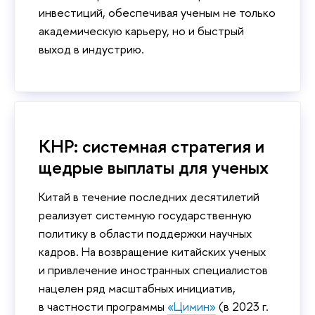
инвестиций, обеспечивая ученым не только
академическую карьеру, но и быстрый
выход в индустрию.
КНР: системная стратегия и
щедрые выплаты для ученых
Китай в течение последних десятилетий
реализует системную государственную
политику в области поддержки научных
кадров. На возвращение китайских ученых
и привлечение иностранных специалистов
нацелен ряд масштабных инициатив,
в частности программы
«Цимин»
(в 2023 г.