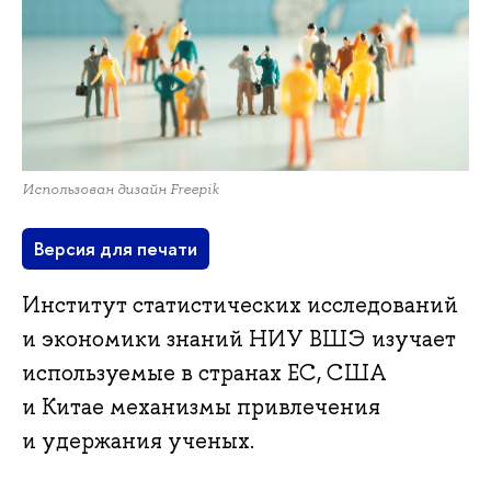
Использован дизайн Freepik
Версия для печати
Институт статистических исследований
и экономики знаний НИУ ВШЭ изучает
используемые в странах ЕС, США
и Китае механизмы привлечения
и удержания ученых.