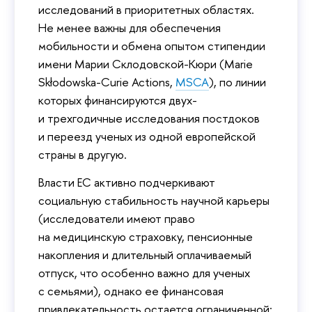
исследований в приоритетных областях.
Не менее важны для обеспечения
мобильности и обмена опытом стипендии
имени Марии Склодовской-Кюри (Marie
Skłodowska-Curie Actions,
MSCA
), по линии
которых финансируются двух-
и трехгодичные исследования постдоков
и переезд ученых из одной европейской
страны в другую.
Власти ЕС активно подчеркивают
социальную стабильность научной карьеры
(исследователи имеют право
на медицинскую страховку, пенсионные
накопления и длительный оплачиваемый
отпуск, что особенно важно для ученых
с семьями), однако ее финансовая
привлекательность остается ограниченной: