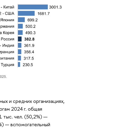
ных и средних организациях,
огам 2024 г. общая
1 тыс. чел. (50,2%) —
,3%) — вспомогательный