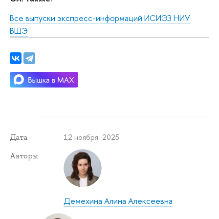
Все выпуски экспресс-информаций ИСИЭЗ НИУ
ВШЭ
12 ноября 2025
Дата
Авторы
Демехина Алина Алексеевна