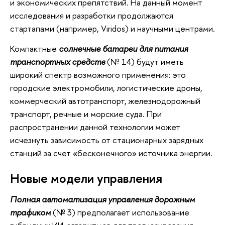
и экономических препятствий. На данный момент
исследования и разработки продолжаются
стартапами (например, Viridos) и научными центрами.
Компактные
солнечные батареи для питания
транспортных средств
(№ 14) будут иметь
широкий спектр возможного применения: это
городские электромобили, логистические дроны,
коммерческий автотранспорт, железнодорожный
транспорт, речные и морские суда. При
распространении данной технологии может
исчезнуть зависимость от стационарных зарядных
станций за счет «бесконечного» источника энергии.
Новые модели управления
Полная автоматизация управления дорожным
трафиком
(№ 3) предполагает использование