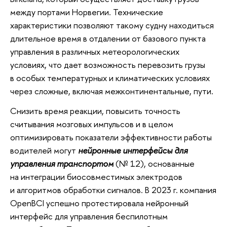
между портами Норвегии. Технические
характеристики позволяют такому судну находиться
длительное время в отдалении от базового пункта
управления в различных метеорологических
условиях, что дает возможность перевозить грузы
в особых температурных и климатических условиях
через сложные, включая межконтинентальные, пути.
Снизить время реакции, повысить точность
считывания мозговых импульсов и в целом
оптимизировать показатели эффективности работы
водителей могут
нейронные интерфейсы для
управления транспортом
(№ 12), основанные
на интеграции биосовместимых электродов
и алгоритмов обработки сигналов. В 2023 г. компания
OpenBCI успешно протестировала нейронный
интерфейс для управления беспилотным