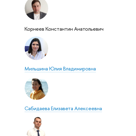
Корнеев Константин Анатольевич
Мильшина Юлия Владимировна
Сабидаева Елизавета Алексеевна