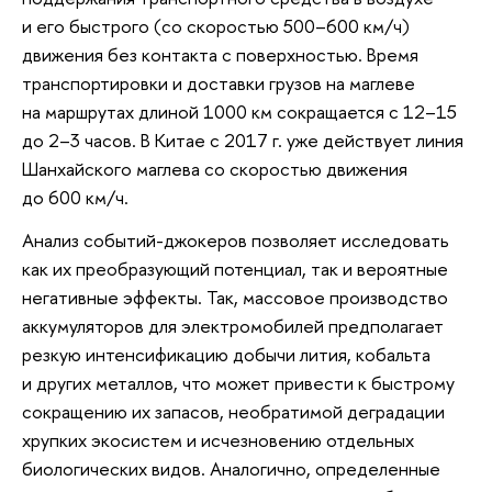
и его быстрого (со скоростью 500–600 км/ч)
движения без контакта с поверхностью. Время
транспортировки и доставки грузов на маглеве
на маршрутах длиной 1000 км сокращается с 12–15
до 2–3 часов. В Китае с 2017 г. уже действует линия
Шанхайского маглева со скоростью движения
до 600 км/ч.
Анализ событий-джокеров позволяет исследовать
как их преобразующий потенциал, так и вероятные
негативные эффекты. Так, массовое производство
аккумуляторов для электромобилей предполагает
резкую интенсификацию добычи лития, кобальта
и других металлов, что может привести к быстрому
сокращению их запасов, необратимой деградации
хрупких экосистем и исчезновению отдельных
биологических видов. Аналогично, определенные