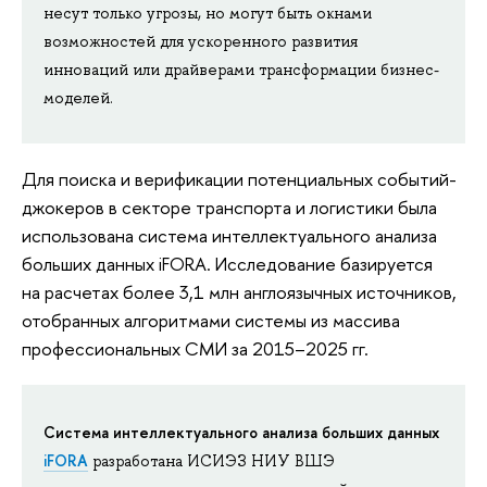
несут только угрозы, но могут быть окнами
возможностей для ускоренного развития
инноваций или драйверами трансформации бизнес-
моделей.
Для поиска и верификации потенциальных событий-
джокеров в секторе транспорта и логистики была
использована система интеллектуального анализа
больших данных iFORA. Исследование базируется
на расчетах более 3,1 млн англоязычных источников,
отобранных алгоритмами системы из массива
профессиональных СМИ за 2015–2025 гг.
Система интеллектуального анализа больших данных
iFORA
разработана ИСИЭЗ НИУ ВШЭ