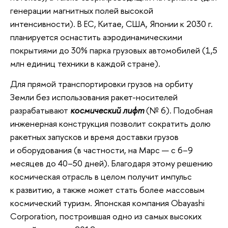
генерации магнитных полей высокой
интенсивности). В ЕС, Китае, США, Японии к 2030 г.
планируется оснастить аэродинамическими
покрытиями до 30% парка грузовых автомобилей (1,5
млн единиц техники в каждой стране).
Для прямой транспортировки грузов на орбиту
Земли без использования ракет-носителей
разрабатывают
космический лифт
(№ 6). Подобная
инженерная конструкция позволит сократить долю
ракетных запусков и время доставки грузов
и оборудования (в частности, на Марс — с 6–9
месяцев до 40–50 дней). Благодаря этому решению
космическая отрасль в целом получит импульс
к развитию, а также может стать более массовым
космический туризм. Японская компания Obayashi
Corporation, построившая одно из самых высоких