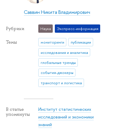
Саввин Никита Владимирович
Рубрики
Наука
Экспресс-информация
Темы
мониторинги
публикации
исследования и аналитика
глобальные тренды
события-джокеры
транспорт и логистика
Институт статистических
В статье
упомянуты
исследований и экономики
знаний