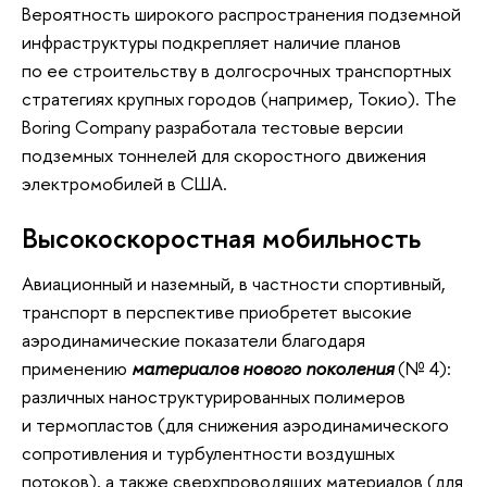
Вероятность широкого распространения подземной
инфраструктуры подкрепляет наличие планов
по ее строительству в долгосрочных транспортных
стратегиях крупных городов (например, Токио). The
Boring Company разработала тестовые версии
подземных тоннелей для скоростного движения
электромобилей в США.
Высокоскоростная мобильность
Авиационный и наземный, в частности спортивный,
транспорт в перспективе приобретет высокие
аэродинамические показатели благодаря
применению
материалов нового поколения
(№ 4):
различных наноструктурированных полимеров
и термопластов (для снижения аэродинамического
сопротивления и турбулентности воздушных
потоков), а также сверхпроводящих материалов (для