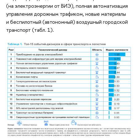
(на электроэнергии от ВИЭ), полная автоматизация
управления дорожным трафиком, новые материалы
и беспилотный (автономный) воздушный городской
транспорт (табл. 1).