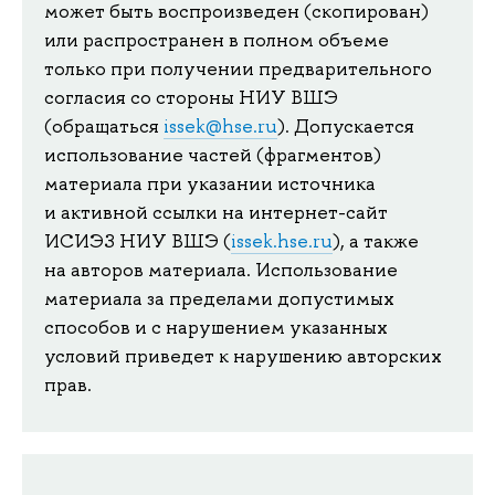
может быть воспроизведен (скопирован)
или распространен в полном объеме
только при получении предварительного
согласия со стороны НИУ ВШЭ
(обращаться
issek@hse.ru
). Допускается
использование частей (фрагментов)
материала при указании источника
и активной ссылки на интернет-сайт
ИСИЭЗ НИУ ВШЭ (
issek.hse.ru
), а также
на авторов материала. Использование
материала за пределами допустимых
способов и с нарушением указанных
условий приведет к нарушению авторских
прав.