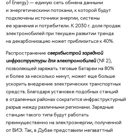
of Energy) — единую сеть обмена данными
и энергетическими потоками, к которой будут
подключены источники энергии, системы
ее хранения и потребители. К 2030 г. доля продаж
электромобилей при текущем развитии тренда
на декарбонизацию может приблизиться к 40%.
Распространение
сверхбыстрой зарядной
инфраструктуры для электромобилей
(№ 2),
позволяющей заряжать тяговые батареи на 80%
и более за несколько минут, может еще больше
ускорить внедрение электрических транспортных
средств. Благодаря установке подобных станций
в отдаленных районах сократится инфраструктурный
разрыв между различными регионами. Зарядные
станции такого типа будут работать
преимущественно на электроэнергии, полученной
от ВИЭ. Так, в Дубае представили мегаваттный