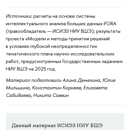
Источники
: расчеты на основе системы
интеллектуального анализа больших данных iFORA
(правообладатель — ИСИЭЗ НИУ ВШЭ); результаты
проекта «Модели и методы принятия решений
в условиях глубокой неопределенности»
тематического плана научно-исследовательских
работ, предусмотренных Государственным заданием
НИУ ВШЭ на 2025 год.
Материал подготовили Алина Демехина, Юлия
Мильшина,
Константин Корнеев, Елизавета
Сабидаева, Никита Саввин
Данный материал ИСИЭЗ НИУ ВШЭ