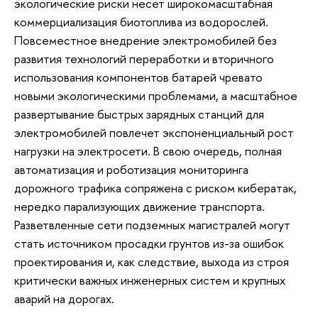
экологические риски несет широкомасштабная
коммерциализация биотоплива из водорослей.
Повсеместное внедрение электромобилей без
развития технологий переработки и вторичного
использования компонентов батарей чревато
новыми экологическими проблемами, а масштабное
развертывание быстрых зарядных станций для
электромобилей повлечет экспоненциальный рост
нагрузки на электросети. В свою очередь, полная
автоматизация и роботизация мониторинга
дорожного трафика сопряжена с риском кибератак,
нередко парализующих движение транспорта.
Разветвленные сети подземных магистралей могут
стать источником просадки грунтов из-за ошибок
проектирования и, как следствие, выхода из строя
критически важных инженерных систем и крупных
аварий на дорогах.