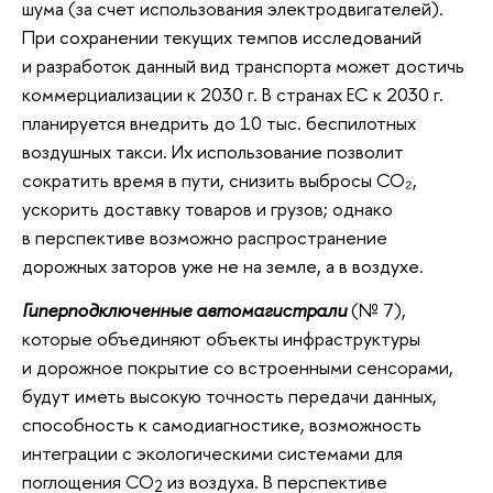
шума (за счет использования электродвигателей).
При сохранении текущих темпов исследований
и разработок данный вид транспорта может достичь
коммерциализации к 2030 г. В странах ЕС к 2030 г.
планируется внедрить до 10 тыс. беспилотных
воздушных такси. Их использование позволит
сократить время в пути, снизить выбросы CO₂,
ускорить доставку товаров и грузов; однако
в перспективе возможно распространение
дорожных заторов уже не на земле, а в воздухе.
Гиперподключенные автомагистрали
(№ 7),
которые объединяют объекты инфраструктуры
и дорожное покрытие со встроенными сенсорами,
будут иметь высокую точность передачи данных,
способность к самодиагностике, возможность
интеграции с экологическими системами для
поглощения CO
из воздуха. В перспективе
2