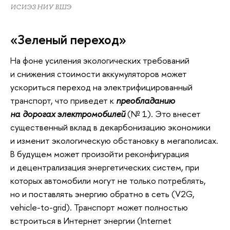
ИСИЭЗ НИУ ВШЭ
«Зеленый переход»
На фоне усиления экологических требований
и снижения стоимости аккумуляторов может
ускориться переход на электрифицированный
транспорт, что приведет к
преобладанию
на дорогах электромобилей
(№ 1). Это внесет
существенный вклад в декарбонизацию экономики
и изменит экологическую обстановку в мегаполисах.
В будущем может произойти реконфигурация
и децентрализация энергетических систем, при
которых автомобили могут не только потреблять,
но и поставлять энергию обратно в сеть (V2G,
vehicle-to-grid). Транспорт может полностью
встроиться в Интернет энергии (Internet