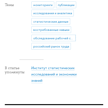
Темы
мониторинги
публикации
исследования и аналитика
статистические данные
востребованные навыки
обследование рабочей силы
российский рынок труда
Институт статистических
В статье
упомянуты
исследований и экономики
знаний