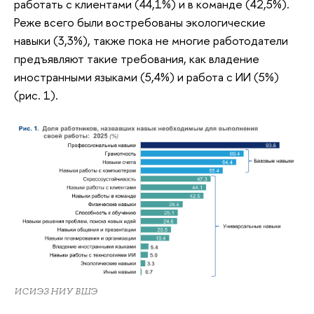
работать с клиентами (44,1%) и в команде (42,5%).
Реже всего были востребованы экологические
навыки (3,3%), также пока не многие работодатели
предъявляют такие требования, как владение
иностранными языками (5,4%) и работа с ИИ (5%)
(рис. 1).
ИСИЭЗ НИУ ВШЭ