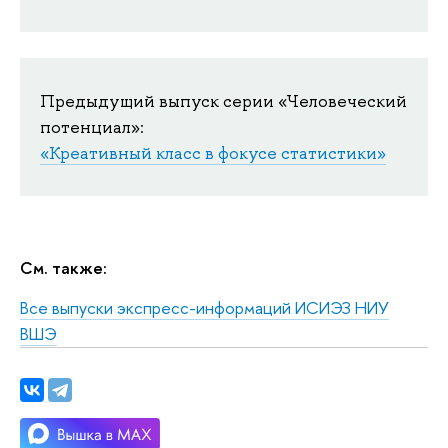
Предыдущий выпуск серии «Человеческий
потенциал»:
«Креативный класс в фокусе статистики»
См. также:
Все выпуски экспресс-информаций ИСИЭЗ НИУ
ВШЭ