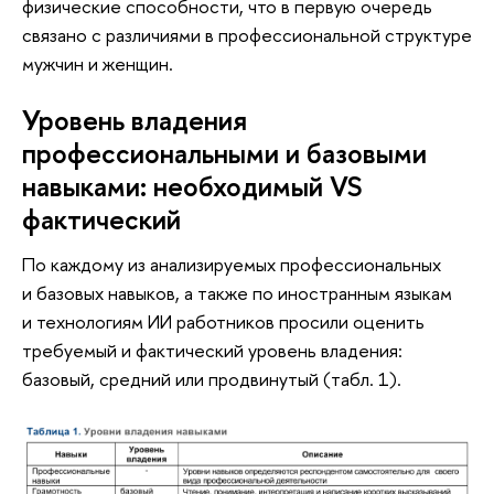
физические способности, что в первую очередь
связано с различиями в профессиональной структуре
мужчин и женщин.
Уровень владения
профессиональными и базовыми
навыками: необходимый VS
фактический
По каждому из анализируемых профессиональных
и базовых навыков, а также по иностранным языкам
и технологиям ИИ работников просили оценить
требуемый и фактический уровень владения:
базовый, средний или продвинутый (табл. 1).