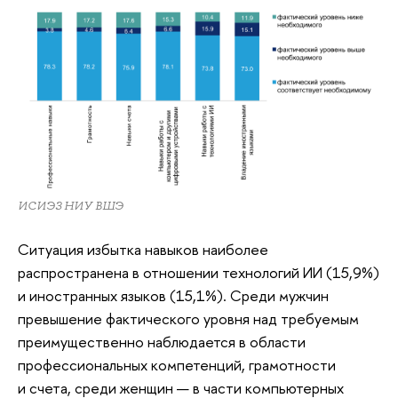
ИСИЭЗ НИУ ВШЭ
Ситуация избытка навыков наиболее
распространена в отношении технологий ИИ (15,9%)
и иностранных языков (15,1%). Среди мужчин
превышение фактического уровня над требуемым
преимущественно наблюдается в области
профессиональных компетенций, грамотности
и счета, среди женщин — в части компьютерных