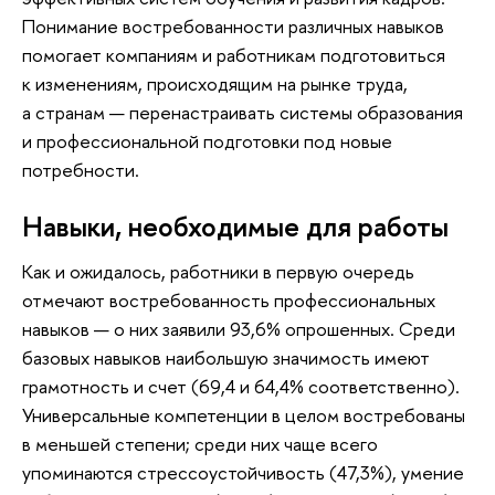
Понимание востребованности различных навыков
помогает компаниям и работникам подготовиться
к изменениям, происходящим на рынке труда,
а странам — перенастраивать системы образования
и профессиональной подготовки под новые
потребности.
Навыки, необходимые для работы
Как и ожидалось, работники в первую очередь
отмечают востребованность профессиональных
навыков — о них заявили 93,6% опрошенных. Среди
базовых навыков наибольшую значимость имеют
грамотность и счет (69,4 и 64,4% соответственно).
Универсальные компетенции в целом востребованы
в меньшей степени; среди них чаще всего
упоминаются стрессоустойчивость (47,3%), умение