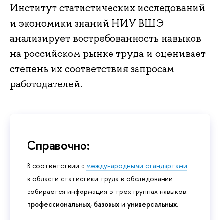
Институт статистических исследований
и экономики знаний НИУ ВШЭ
анализирует востребованность навыков
на российском рынке труда и оценивает
степень их соответствия запросам
работодателей.
Справочно:
В соответствии с
международными стандартами
в области статистики труда в обследовании
собирается информация о трех группах навыков:
профессиональных
,
базовых
и
универсальных
.