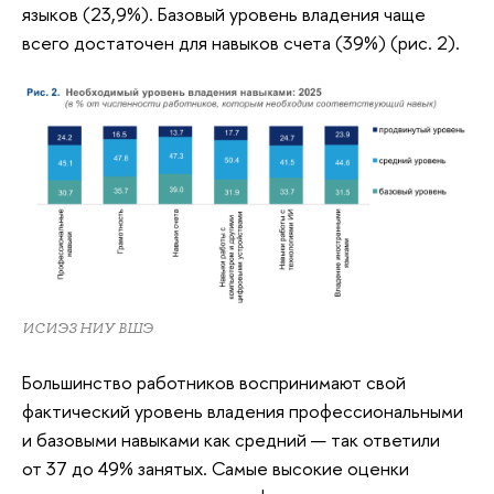
языков (23,9%). Базовый уровень владения чаще
всего достаточен для навыков счета (39%) (рис. 2).
ИСИЭЗ НИУ ВШЭ
Большинство работников воспринимают свой
фактический уровень владения профессиональными
и базовыми навыками как средний — так ответили
от 37 до 49% занятых. Самые высокие оценки