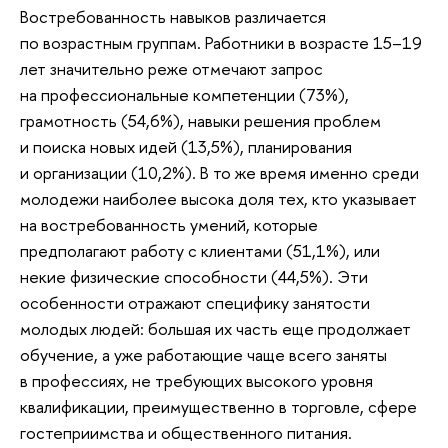
Востребованность навыков различается
по возрастным группам. Работники в возрасте 15–19
лет значительно реже отмечают запрос
на профессиональные компетенции (73%),
грамотность (54,6%), навыки решения проблем
и поиска новых идей (13,5%), планирования
и организации (10,2%). В то же время именно среди
молодежи наиболее высока доля тех, кто указывает
на востребованность умений, которые
предполагают работу с клиентами (51,1%), или
некие физические способности (44,5%). Эти
особенности отражают специфику занятости
молодых людей: большая их часть еще продолжает
обучение, а уже работающие чаще всего заняты
в профессиях, не требующих высокого уровня
квалификации, преимущественно в торговле, сфере
гостеприимства и общественного питания.