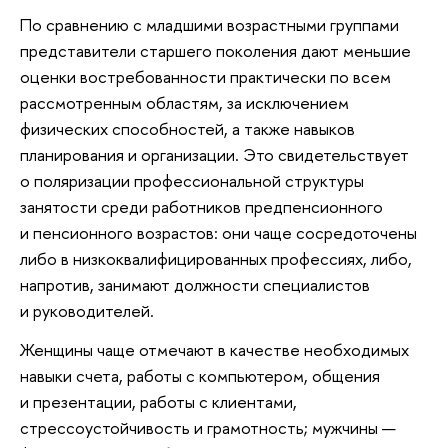
По сравнению с младшими возрастными группами
представители старшего поколения дают меньшие
оценки востребованности практически по всем
рассмотренным областям, за исключением
физических способностей, а также навыков
планирования и организации. Это свидетельствует
о поляризации профессиональной структуры
занятости среди работников предпенсионного
и пенсионного возрастов: они чаще сосредоточены
либо в низкоквалифицированных профессиях, либо,
напротив, занимают должности специалистов
и руководителей.
Женщины чаще отмечают в качестве необходимых
навыки счета, работы с компьютером, общения
и презентации, работы с клиентами,
стрессоустойчивость и грамотность; мужчины —