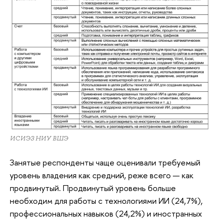
ИСИЭЗ НИУ ВШЭ
Занятые респонденты чаще оценивали требуемый
уровень владения как средний, реже всего — как
продвинутый. Продвинутый уровень больше
необходим для работы с технологиями ИИ (24,7%),
профессиональных навыков (24,2%) и иностранных