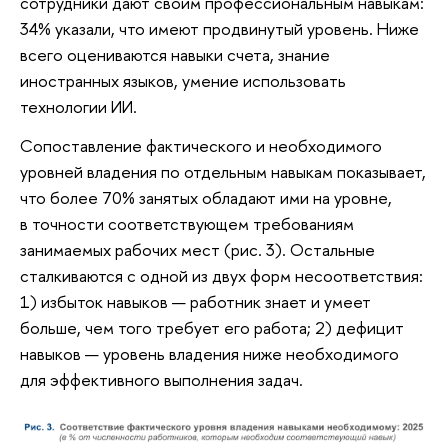
сотрудники дают своим профессиональным навыкам:
34% указали, что имеют продвинутый уровень. Ниже
всего оцениваются навыки счета, знание
иностранных языков, умение использовать
технологии ИИ.
Сопоставление фактического и необходимого
уровней владения по отдельным навыкам показывает,
что более 70% занятых обладают ими на уровне,
в точности соответствующем требованиям
занимаемых рабочих мест (рис. 3). Остальные
сталкиваются с одной из двух форм несоответствия:
1) избыток навыков — работник знает и умеет
больше, чем того требует его работа; 2) дефицит
навыков — уровень владения ниже необходимого
для эффективного выполнения задач.