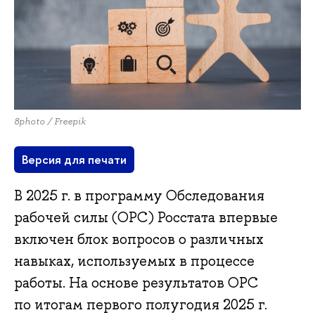
8photo / Freepik
Версия для печати
В 2025 г. в программу Обследования
рабочей силы (ОРС) Росстата впервые
включен блок вопросов о различных
навыках, используемых в процессе
работы. На основе результатов ОРС
по итогам первого полугодия 2025 г.