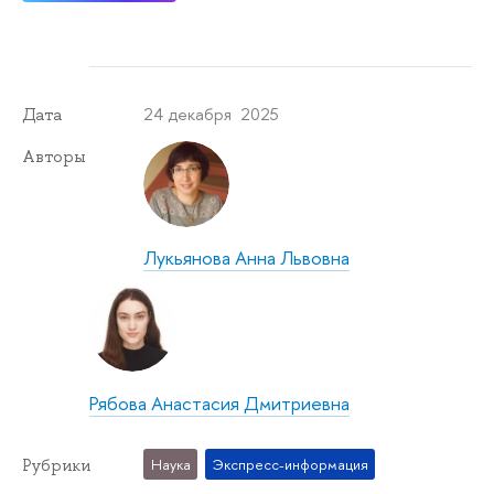
24 декабря 2025
Дата
Авторы
Лукьянова Анна Львовна
Рябова Анастасия Дмитриевна
Рубрики
Наука
Экспресс-информация