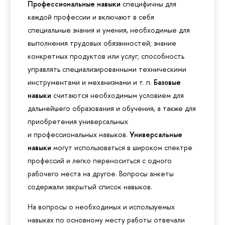
Профессиональные навыки
специфичны для
каждой профессии и включают в себя
специальные знания и умения, необходимые для
выполнения трудовых обязанностей; знание
конкретных продуктов или услуг; способность
управлять специализированными техническими
инструментами и механизмами и т. п.
Базовые
навыки
считаются необходимым условием для
дальнейшего образования и обучения, а также для
приобретения универсальных
и профессиональных навыков.
Универсальные
навыки
могут использоваться в широком спектре
профессий и легко переноситься с одного
рабочего места на другое. Вопросы анкеты
содержали закрытый список навыков.
На вопросы о необходимых и используемых
навыках по основному месту работы отвечали