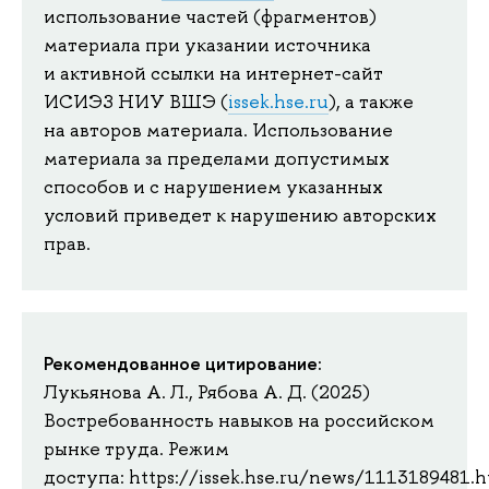
использование частей (фрагментов)
материала при указании источника
и активной ссылки на интернет-сайт
ИСИЭЗ НИУ ВШЭ (
issek.hse.ru
), а также
на авторов материала. Использование
материала за пределами допустимых
способов и с нарушением указанных
условий приведет к нарушению авторских
прав.
Рекомендованное цитирование:
Лукьянова А. Л., Рябова А. Д. (2025)
Востребованность навыков на российском
рынке труда. Режим
доступа: https://issek.hse.ru/news/1113189481.h