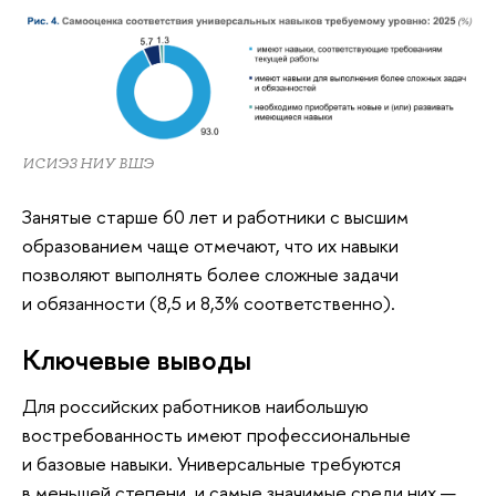
ИСИЭЗ НИУ ВШЭ
Занятые старше 60 лет и работники с высшим
образованием чаще отмечают, что их навыки
позволяют выполнять более сложные задачи
и обязанности (8,5 и 8,3% соответственно).
Ключевые выводы
Для российских работников наибольшую
востребованность имеют профессиональные
и базовые навыки. Универсальные требуются
в меньшей степени, и самые значимые среди них —