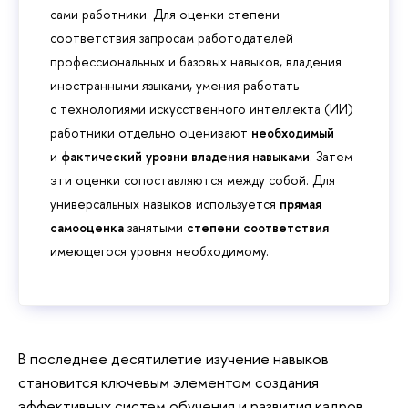
сами работники. Для оценки степени
соответствия запросам работодателей
профессиональных и базовых навыков, владения
иностранными языками, умения работать
с технологиями искусственного интеллекта (ИИ)
работники отдельно оценивают
необходимый
и
фактический уровни владения навыками
. Затем
эти оценки сопоставляются между собой. Для
универсальных навыков используется
прямая
самооценка
занятыми
степени соответствия
имеющегося уровня необходимому.
В последнее десятилетие изучение навыков
становится ключевым элементом создания
эффективных систем обучения и развития кадров.