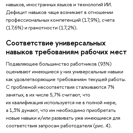
навыков, иностранных языков и технологий ИИ.
Дефицит навыков чаще возникает в отношении
профессиональных компетенций (17,9%), счета
(17,6%) и грамотности (17,2%).
Соответствие универсальных
навыков требованиям рабочих мест
Подавляющее большинство работников (93%)
оценивают имеющиеся у них универсальные навыки
как удовлетворяющие требованиям текущей работы.
С проблемой несоответствия сталкиваются 7%
занятых, в их числе 5,7% считают, что
их квалификация используется не в полной мере,
а 1,3% думают, что им необходимо приобретать
новые навыки и/или развивать уже имеющиеся для
соответствия запросам работодателя (рис. 4).