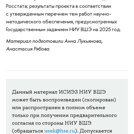
Росстата; результаты проекта в соответствии
с утвержденным перечнем тем работ научно-
методического обеспечения, предусмотренных
Государственным заданием НИУ ВШЭ на 2025 год.
Материал подготовили Анна Лукьянова,
Анастасия Рябова
Данный материал ИСИЭЗ НИУ ВШЭ
может быть воспроизведен (скопирован)
или распространен в полном объеме
только при получении предварительного
согласия со стороны НИУ ВШЭ
(обращаться
issek@hse.ru
). Допускается