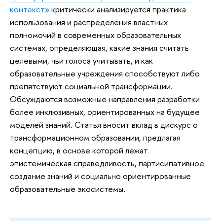
контекст»
критически анализируется практика
использования и распределения властных
полномочий в современных образовательных
системах, определяющая, какие знания считать
целевыми, чьи голоса учитывать, и как
образовательные учреждения способствуют либо
препятствуют социальной трансформации.
Обсуждаются возможные направления разработки
более инклюзивных, ориентированных на будущее
моделей знаний. Статья вносит вклад в дискурс о
трансформационном образовании, предлагая
концепцию, в основе которой лежат
эпистемическая справедливость, партисипативное
создание знаний и социально ориентированные
образовательные экосистемы.