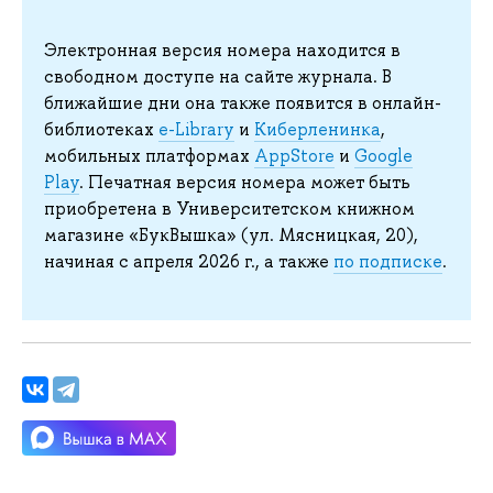
Электронная версия номера находится в
свободном доступе на сайте журнала. В
ближайшие дни она также появится в онлайн-
библиотеках
e-Library
и
Киберленинка
,
мобильных платформах
AppStore
и
Google
Play
. Печатная версия номера может быть
приобретена в Университетском книжном
магазине «БукВышка» (ул. Мясницкая, 20),
начиная с апреля 2026 г., а также
по подписке
.