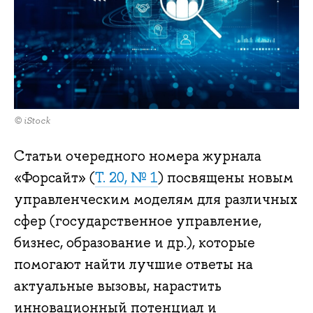
© iStock
Статьи очередного номера журнала
«Форсайт» (
Т. 20, № 1
) посвящены новым
управленческим моделям для различных
сфер (государственное управление,
бизнес, образование и др.), которые
помогают найти лучшие ответы на
актуальные вызовы, нарастить
инновационный потенциал и