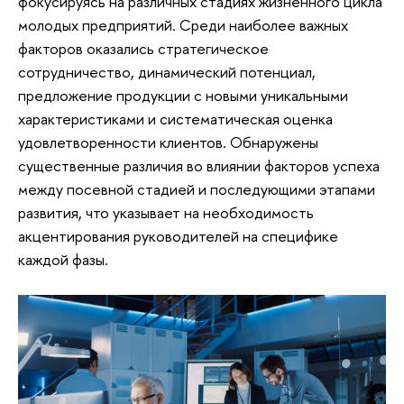
фокусируясь на различных стадиях жизненного цикла
молодых предприятий. Среди наиболее важных
факторов оказались стратегическое
сотрудничество, динамический потенциал,
предложение продукции с новыми уникальными
характеристиками и систематическая оценка
удовлетворенности клиентов. Обнаружены
существенные различия во влиянии факторов успеха
между посевной стадией и последующими этапами
развития, что указывает на необходимость
акцентирования руководителей на специфике
каждой фазы.