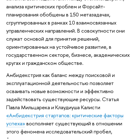
анализа критических проблем и Форсайт-
планирования обобщены в 150 метазадачах,
сгруппированных в рамках 10 взаимосвязанных
управленческих направлений. В совокупности они
служат основой для принятия решений,
ориентированных на устойчивое развитие, в
государственном секторе, бизнесе, академических
кругах и гражданском обществе.
Амбидекстрия как баланс между поисковой и
эксплуатационной деятельностью позволяет
осваивать новые возможности и эффективно
задействовать существующие ресурсы. Статья
Павла Мильцарека и Клаудиуша Калисти
«Амбидекстрия стартапов: критические факторы
успеха»
восполняет существующий в отношении
этого феномена исследовательский пробел,