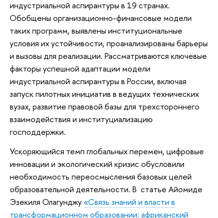
индустриальной аспирантуры в 19 странах.
Обобщены организационно-финансовые модели
таких программ, выявлены институциональные
условия их устойчивости, проанализированы барьеры
и вызовы для реализации. Рассматриваются ключевые
факторы успешной адаптации модели
индустриальной аспирантуры в России, включая
запуск пилотных инициатив в ведущих технических
вузах, развитие правовой базы для трехстороннего
взаимодействия и институциализацию
господдержки.
Ускоряющийся темп глобальных перемен, цифровые
инновации и экологический кризис обусловили
необходимость переосмысления базовых целей
образовательной деятельности. В статье Айомиде
Эзекиля Олагунджу
«Связь знаний и власти в
трансформационном образовании: африканский