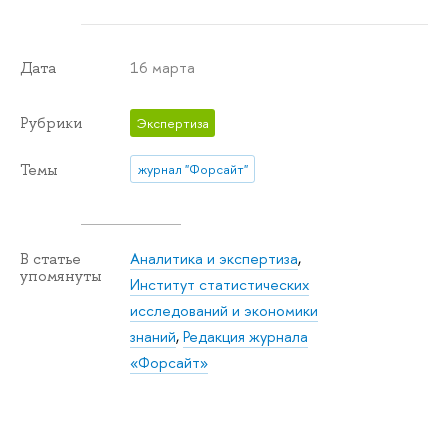
16 марта
Дата
Рубрики
Экспертиза
Темы
журнал "Форсайт"
Аналитика и экспертиза
,
В статье
упомянуты
Институт статистических
исследований и экономики
знаний
,
Редакция журнала
«Форсайт»