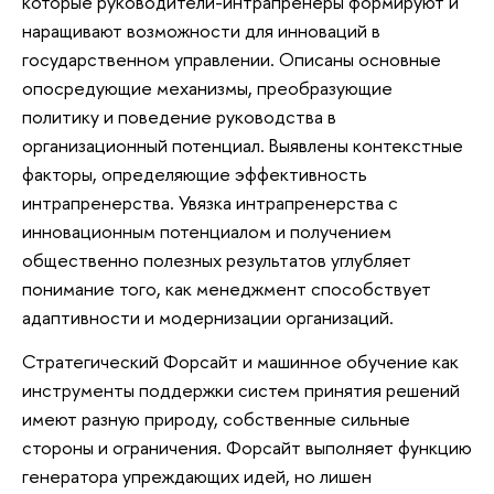
которые руководители-интрапренеры формируют и
наращивают возможности для инноваций в
государственном управлении. Описаны основные
опосредующие механизмы, преобразующие
политику и поведение руководства в
организационный потенциал. Выявлены контекстные
факторы, определяющие эффективность
интрапренерства. Увязка интрапренерства с
инновационным потенциалом и получением
общественно полезных результатов углубляет
понимание того, как менеджмент способствует
адаптивности и модернизации организаций.
Стратегический Форсайт и машинное обучение как
инструменты поддержки систем принятия решений
имеют разную природу, собственные сильные
стороны и ограничения. Форсайт выполняет функцию
генератора упреждающих идей, но лишен