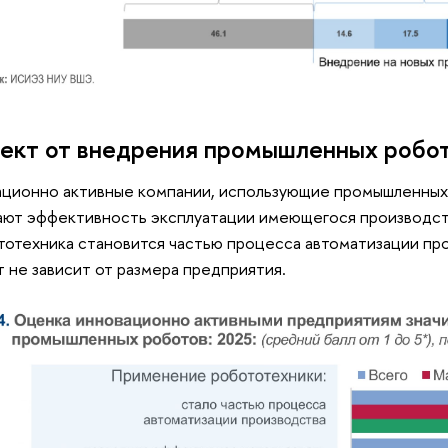
ект от внедрения промышленных робо
ционно активные компании, использующие промышленных
ют эффективность эксплуатации имеющегося производст
тотехника становится частью процесса автоматизации про
 не зависит от размера предприятия.