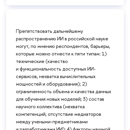
Препятствовать дальнейшему
распространению ИИ в российской науке
могут, по мнению респондентов, барьеры,
которые можно отнести к пяти типам: 1)
технические (качество
и функциональность доступных ИИ-
сервисов, нехватка вычислительных
мощностей и оборудования); 2)
ограниченность объема и качества данных
для обучения новых моделей; 3) состав
научного коллектива (нехватка
компетенций, отсутствие медиаторов
между учеными-предметниками
и разработчиками ИИ); 4) факторы научной