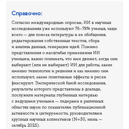
Справочно:
Согласно международным опросам, ИИ в научных
исследованиях уже используют 76–78% ученых, чаще
всего — для поиска литературы и ее обобщения,
редактирования собственных текстов, сбора
и анализа данных, генерации идей. Помимо
представления о масштабах применения ИИ
учеными, важно понимать, что ими движет, когда они
выбирают (или не выбирают) ИИ для работы, какие
именно технологии и решения и как именно они
используют, какие позитивные эффекты и риски
фиксируют. Эмпирической базой исследования,
результаты которого представлены в докладе,
послужили материалы глубинных интервью
с ведущими учеными — лидерами в различных
областях науки по показателям публикационной
активности и цитируемости, руководителями
крупных научных коллективов (N=30, июнь —
октябрь 2025).