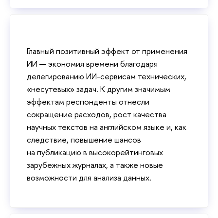
Главный позитивный эффект от применения
ИИ — экономия времени благодаря
делегированию ИИ-сервисам технических,
«несутевых» задач. К другим значимым
эффектам респонденты отнесли
сокращение расходов, рост качества
научных текстов на английском языке и, как
следствие, повышение шансов
на публикацию в высокорейтинговых
зарубежных журналах, а также новые
возможности для анализа данных.