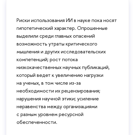
Риски использования ИИ в науке пока носят
гипотетический характер. Опрошенные
выделили среди главных опасений
возможность утраты критического
мышления и других исследовательских
компетенций; рост потока
низкокачественных научных публикаций,
который ведет к увеличению нагрузки
на ученых, в том числе из-за
необходимости их рецензирования;
нарушения научной этики; усиление
неравенства между организациями
с разным уровнем ресурсной
обеспеченности.