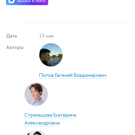
13 мая
Дата
Авторы
Попов Евгений Владимирович
Стрельцова Екатерина
Александровна