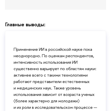
Главные выводы:
Применение ИИ в российской науке пока
неоднородно. По оценкам респондентов,
интенсивность использования ИИ
существенно варьирует по областям науки:
активнее всего с такими технологиями
работают представители естественных
и медицинских наук. Также уровень
использования зависит от возраста ученых
(более характерно для молодежи)
и их роли в исследовательском процессе —