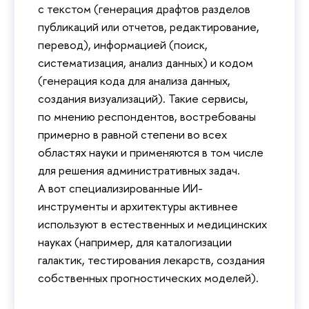
с текстом (генерация драфтов разделов
публикаций или отчетов, редактирование,
перевод), информацией (поиск,
систематизация, анализ данных) и кодом
(генерация кода для анализа данных,
создания визуализаций). Такие сервисы,
по мнению респондентов, востребованы
примерно в равной степени во всех
областях науки и применяются в том числе
для решения административных задач.
А вот специализированные ИИ-
инструменты и архитектуры активнее
используют в естественных и медицинских
науках (например, для каталогизации
галактик, тестирования лекарств, создания
собственных прогностических моделей).