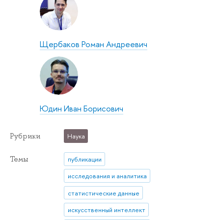
Щербаков Роман Андреевич
Юдин Иван Борисович
Рубрики
Наука
Темы
публикации
исследования и аналитика
статистические данные
искусственный интеллект