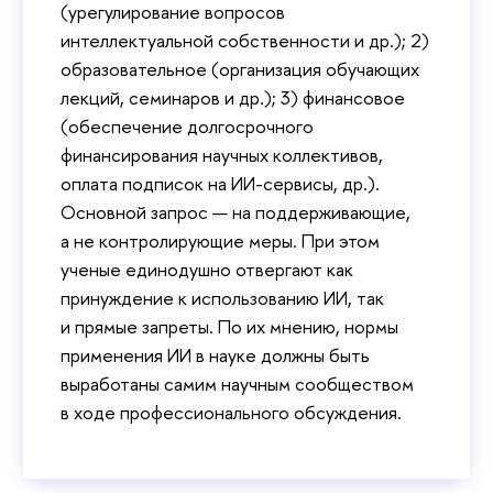
(урегулирование вопросов
интеллектуальной собственности и др.); 2)
образовательное (организация обучающих
лекций, семинаров и др.); 3) финансовое
(обеспечение долгосрочного
финансирования научных коллективов,
оплата подписок на ИИ-сервисы, др.).
Основной запрос — на поддерживающие,
а не контролирующие меры. При этом
ученые единодушно отвергают как
принуждение к использованию ИИ, так
и прямые запреты. По их мнению, нормы
применения ИИ в науке должны быть
выработаны самим научным сообществом
в ходе профессионального обсуждения.