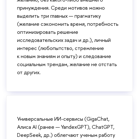
принуждения. Среди мотивов можно
выделить три главных — прагматику
(желание сэкономить время, потребность
оптимизировать решение
исследовательских задач и др.), личный
интерес (любопытство, стремление
к новым знаниям и опыту) и следование
социальным трендам, желание не отстать
от других.
Универсальные ИИ-сервисы (GigaChat,
Алиса AI (ранее — YandexGPT), ChatGPT,
DeepSeek, др.) облегчают ученым работу