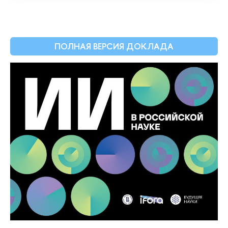
ПОЛНАЯ ВЕРСИЯ ДОКЛАДА