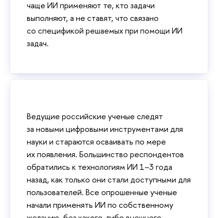
чаще ИИ применяют те, кто задачи
выполняют, а не ставят, что связано
со спецификой решаемых при помощи ИИ
задач.
Ведущие российские ученые следят
за новыми цифровыми инструментами для
науки и стараются осваивать по мере
их появления. Большинство респондентов
обратились к технологиям ИИ 1–3 года
назад, как только они стали доступными для
пользователей. Все опрошенные ученые
начали применять ИИ по собственному
желанию, без какого-либо внешнего