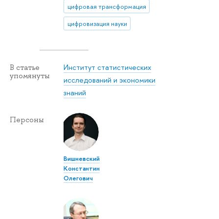
цифровая трансформация
цифровизация науки
Институт статистических
В статье
упомянуты
исследований и экономики
знаний
Персоны
Вишневский
Константин
Олегович