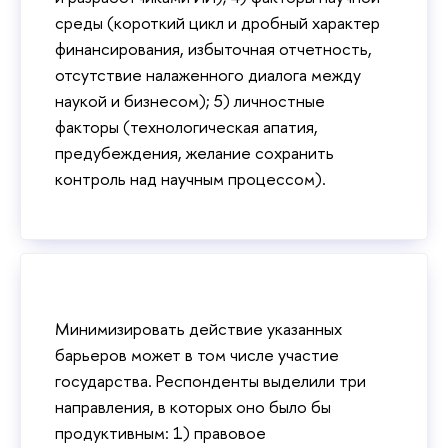
среды (короткий цикл и дробный характер
финансирования, избыточная отчетность,
отсутствие налаженного диалога между
наукой и бизнесом); 5) личностные
факторы (технологическая апатия,
предубеждения, желание сохранить
контроль над научным процессом).
Минимизировать действие указанных
барьеров может в том числе участие
государства. Респонденты выделили три
направления, в которых оно было бы
продуктивным: 1) правовое