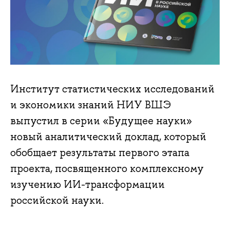
Институт статистических исследований
и экономики знаний НИУ ВШЭ
выпустил в серии «Будущее науки»
новый аналитический доклад, который
обобщает результаты первого этапа
проекта, посвященного комплексному
изучению ИИ-трансформации
российской науки.