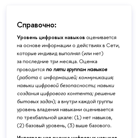
Справочно:
Уровень цифровых навыков
оценивается
на основе информации о действиях в Сети,
которые индивид выполнял (или нет)
за последние три месяца. Оценка
проводится
по пяти группам навыков
(
работа с информацией; коммуникация;
навыки цифровой безопасности; навыки
создания цифрового контента; решение
бытовых задач
); а внутри каждой группы
уровень владения навыками оценивается
по трехбалльной шкале: (1) нет навыков,
(2) базовый уровень, (3) выше базового.
Интегральная оценка цифровых навыков