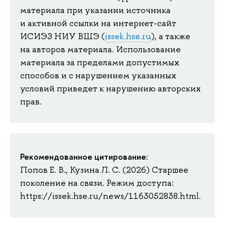
материала при указании источника
и активной ссылки на интернет-сайт
ИСИЭЗ НИУ ВШЭ (
issek.hse.ru
), а также
на авторов материала. Использование
материала за пределами допустимых
способов и с нарушением указанных
условий приведет к нарушению авторских
прав.
Рекомендованное цитирование:
Попов Е. В., Кузина Л. С. (2026) Старшее
поколение на связи. Режим доступа:
https://issek.hse.ru/news/1163052838.html.