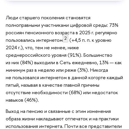
Люди старшего поколения становятся
полноправными участниками цифровой среды: 73%
россиян пенсионного возраста в 2025 г. регулярно
2
пользовались интернетом
(+4,5 п. п. к уровню
2024 г.), что, тем не менее, ниже
среднероссийского уровня (91%). Большинство
из них (84%) выходили в Сеть ежедневно, 13% — как
минимум раз в неделю или реже (3%). Никогда
не пользовался интернетом в данной когорте каждый
пятый, называя в качестве главной причины
отсутствие необходимости (68%) или недостаток
навыков (46%).
Выход на пенсию и связанные с этим изменения
образа жизни накладывают отпечаток и на практики
использования интернета. Почти все представители