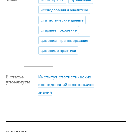
исследования и аналитика
статистические данные
старшее поколение
цифровая трансформация
цифровые практики
Институт статистических
В статье
упомянуты
исследований и экономики
знаний