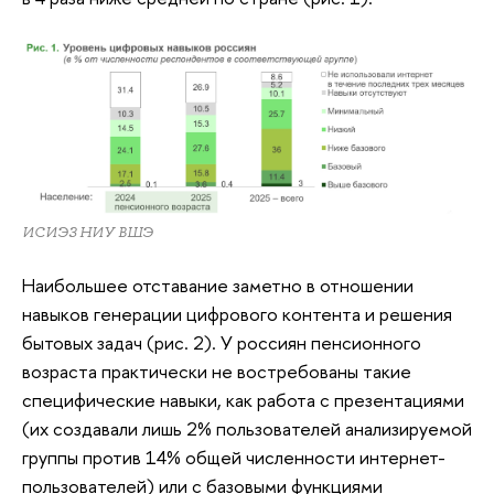
ИСИЭЗ НИУ ВШЭ
Наибольшее отставание заметно в отношении
навыков генерации цифрового контента и решения
бытовых задач (рис. 2). У россиян пенсионного
возраста практически не востребованы такие
специфические навыки, как работа с презентациями
(их создавали лишь 2% пользователей анализируемой
группы против 14% общей численности интернет-
пользователей) или с базовыми функциями