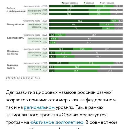
ИСИЭЗ НИУ ВШЭ
Для развития цифровых навыков россиян разных
возрастов принимаются меры как на федеральном,
так и на
региональном
уровнях. Так, в рамках
национального проекта «Семья» реализуется
программа
«Активное долголетие»
. В совместном