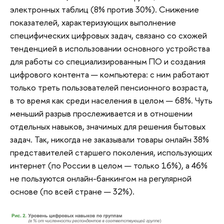
электронных таблиц (8% против 30%). Снижение
показателей, характеризующих выполнение
специфических цифровых задач, связано со схожей
тенденцией в использовании основного устройства
для работы со специализированным ПО и создания
цифрового контента — компьютера: с ним работают
только треть пользователей пенсионного возраста,
в то время как среди населения в целом — 68%. Чуть
меньший разрыв прослеживается и в отношении
отдельных навыков, значимых для решения бытовых
задач. Так, никогда не заказывали товары онлайн 38%
представителей старшего поколения, использующих
интернет (по России в целом — только 16%), а 46%
не пользуются онлайн-банкингом на регулярной
основе (по всей стране — 32%).