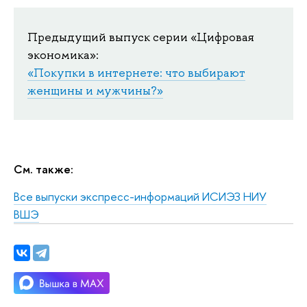
Предыдущий выпуск серии «Цифровая
экономика»:
«Покупки в интернете: что выбирают
женщины и мужчины?»
См. также:
Все выпуски экспресс-информаций ИСИЭЗ НИУ
ВШЭ