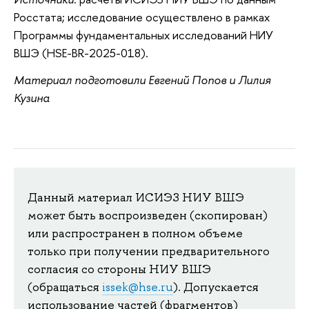
Росстата; исследование осуществлено в рамках
Программы фундаментальных исследований НИУ
ВШЭ (HSE-BR-2025-018).
Материал подготовили Евгений Попов и Лилия
Кузина
Данный материал ИСИЭЗ НИУ ВШЭ
может быть воспроизведен (скопирован)
или распространен в полном объеме
только при получении предварительного
согласия со стороны НИУ ВШЭ
(обращаться
issek@hse.ru
). Допускается
использование частей (фрагментов)