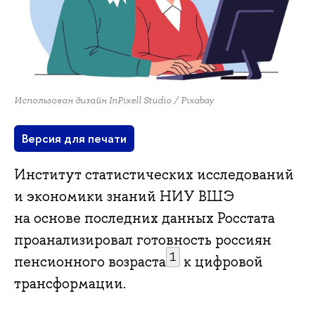
Использован дизайн InPixell Studio / Pixabay
Версия для печати
Институт статистических исследований
и экономики знаний НИУ ВШЭ
на основе последних данных Росстата
проанализировал готовность россиян
1
пенсионного возраста
к цифровой
трансформации.