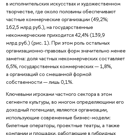
в исполнительских искусствах и художественном
творчестве, где около половины обеспечивают
частные коммерческие организации (49,2%;
162,5 млрд руб.), на государственные
некоммерческие приходится 42,4% (139,9
млрд руб.) (рис. 1). При этом роль остальных
организационно-правовых форм значительно менее
заметна: доля частных некоммерческих составляет
6,5%, государственных коммерческих — 1,8%,
а организаций со смешанной формой
собственности — лишь 0,1%.
Ключевыми игроками частного сектора в этом
сегменте культуры, во многом определяющими его
доходный потенциал, являются организации,
использующие современные бизнес-модели:
билетные операторы, проектные театры, а также
компании и площадки, работающие в гибридных