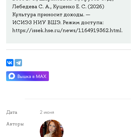
Лебедева С. А., Куценко Е. С. (2026)
Культура приносит доходы. —
ИСИЭЗ НИУ ВШЭ. Режим доступа:
https://issek.hse.ru/news/1164919362.html.
2 июня
Дата
Авторы