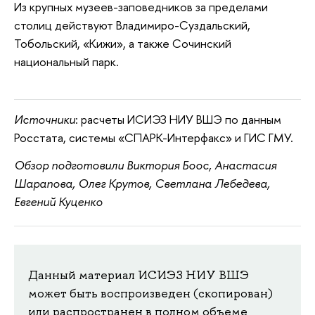
Из крупных музеев-заповедников за пределами
столиц действуют Владимиро-Суздальский,
Тобольский, «Кижи», а также Сочинский
национальный парк.
Источники
: расчеты ИСИЭЗ НИУ ВШЭ по данным
Росстата, системы «СПАРК-Интерфакс» и ГИС ГМУ.
Обзор подготовили Виктория Боос, Анастасия
Шарапова, Олег Крутов, Светлана Лебедева,
Евгений Куценко
Данный материал ИСИЭЗ НИУ ВШЭ
может быть воспроизведен (скопирован)
или распространен в полном объеме