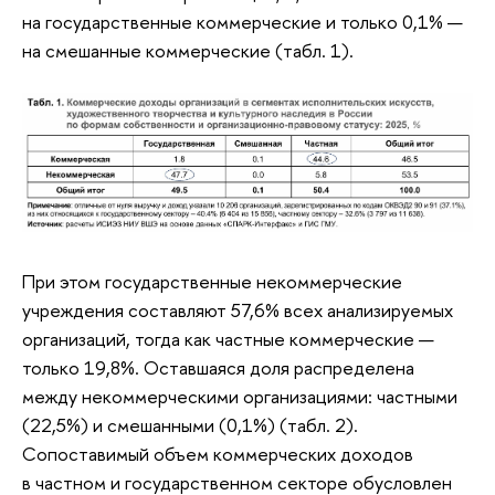
на государственные коммерческие и только 0,1% —
на смешанные коммерческие (табл. 1).
При этом государственные некоммерческие
учреждения составляют 57,6% всех анализируемых
организаций, тогда как частные коммерческие —
только 19,8%. Оставшаяся доля распределена
между некоммерческими организациями: частными
(22,5%) и смешанными (0,1%) (табл. 2).
Сопоставимый объем коммерческих доходов
в частном и государственном секторе обусловлен