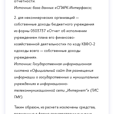
отчетности.
Источник: база данных «СПАРК-Интерфакс»;
2. для некоммерческих организаций —
собственные доходы бюджетного учреждения
из формы 0503737 «Отчет об исполнении
учреждением плана его финансово-
хозяйственной деятельности» по коду КВФО-2
«доходы всего — собственные доходы
учреждения».
Источник: Государственная информационная
система «Официальный сайт для размещения
информации о государственных и муниципальных
учреждениях в информационно-
телекоммуникационной сети „Интернет“» (ГИС
ГМУ).
Таким образом, из расчета исключены средства,
полученные в форме государственных и иных