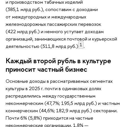
и производством табачных изделий
(385,1 млрд руб.), сопоставим с доходами
от междугородных и международных
железнодорожных пассажирских перевозок
(422 млрд руб.) и немного уступает доходам
организаций, занимающихся почтовой и курьерской
1
деятельностью (511,8 млрд руб.)
.
Каждый второй рубль в культуре
приносит частный бизнес
Основные доходы в рассматриваемых сегментах
культуры в 2025 г. почти в одинаковых долях
распределились между государственным
некоммерческим (47,7%; 195,5 млрд руб.) и частным
коммерческим (44,6%; 182,9 млрд руб.) секторами.
Почти 6% (5,8%) приходится на частные
некоммерческие организации, 1,8% —