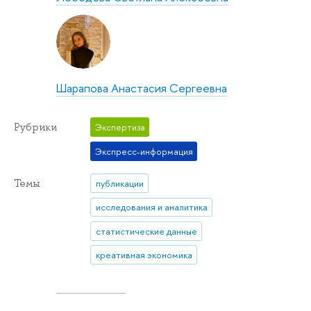
Шарапова Анастасия Сергеевна
Рубрики
Экспертиза
Экспресс-информация
Темы
публикации
исследования и аналитика
статистические данные
креативная экономика