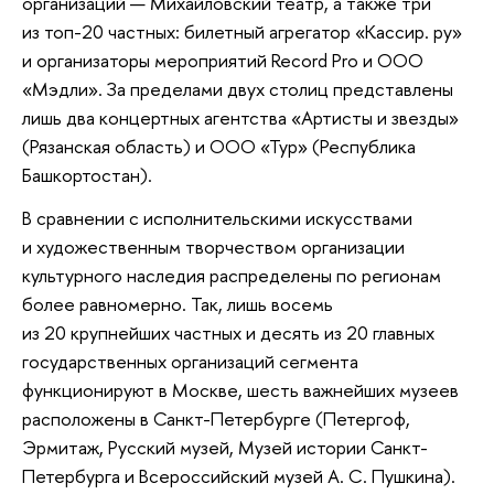
организаций — Михайловский театр, а также три
из топ-20 частных: билетный агрегатор «Кассир. ру»
и организаторы мероприятий Record Pro и ООО
«Мэдли». За пределами двух столиц представлены
лишь два концертных агентства «Артисты и звезды»
(Рязанская область) и ООО «Тур» (Республика
Башкортостан).
В сравнении с исполнительскими искусствами
и художественным творчеством организации
культурного наследия распределены по регионам
более равномерно. Так, лишь восемь
из 20 крупнейших частных и десять из 20 главных
государственных организаций сегмента
функционируют в Москве, шесть важнейших музеев
расположены в Санкт-Петербурге (Петергоф,
Эрмитаж, Русский музей, Музей истории Санкт-
Петербурга и Всероссийский музей А. С. Пушкина).