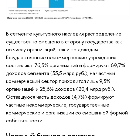
В сегменте культурного наследия распределение
существенно смещено в сторону государства как
по числу организаций, так и по доходам.
Государственные некоммерческие учреждения
составляют 76,5% организаций и формируют 69,7%
доходов сегмента (55,5 млрд руб.), на частный
коммерческий сектор приходится лишь 9,3%
организаций и 25,6% доходов (20,4 млрд руб.).
Оставшуюся часть доходов (4,7%) формируют
частные некоммерческие, государственные
коммерческие и организации со смешанной формой
собственности.
Частный бизнес в поисках