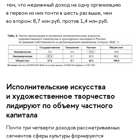
тем, что медианный доход на одну организацию
в первом из них почти в шесть раз выше, чем
во втором: 8,7 млн руб. против 1,4 млн руб.
Исполнительские искусства
и художественное творчество
лидируют по объему частного
капитала
Почти три четверти доходов рассматриваемых
сегментов сферы культуры формируются