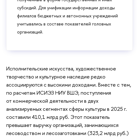
субсидий. Для унификации информации доходы
филиалов бюджетных и автономных учреждений
учитывались в составе показателей головных
организаций.
Исполнительские искусства, художественное
творчество и культурное наследие редко
ассоциируются с высокими доходами. Вместе с тем,
по расчетам ИСИЭЗ НИУ ВШЭ, поступления
от коммерческой деятельности в двух
анализируемых сегментах сферы культуры в 2025 г.
составили 410,1 млрд руб. Этот показатель
превышает выручку организаций, занимающихся
лесоводством и лесозаготовками (323,2 млрд руб.)