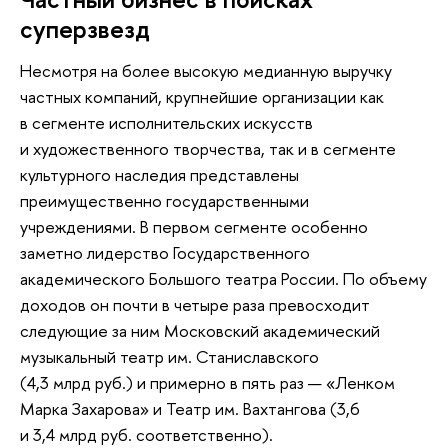
суперзвезд
Несмотря на более высокую медианную выручку
частных компаний, крупнейшие организации как
в сегменте исполнительских искусств
и художественного творчества, так и в сегменте
культурного наследия представлены
преимущественно государственными
учреждениями. В первом сегменте особенно
заметно лидерство Государственного
академического Большого театра России. По объему
доходов он почти в четыре раза превосходит
следующие за ним Московский академический
музыкальный театр им. Станиславского
(4,3 млрд руб.) и примерно в пять раз — «Ленком
Марка Захарова» и Театр им. Вахтангова (3,6
и 3,4 млрд руб. соответственно).