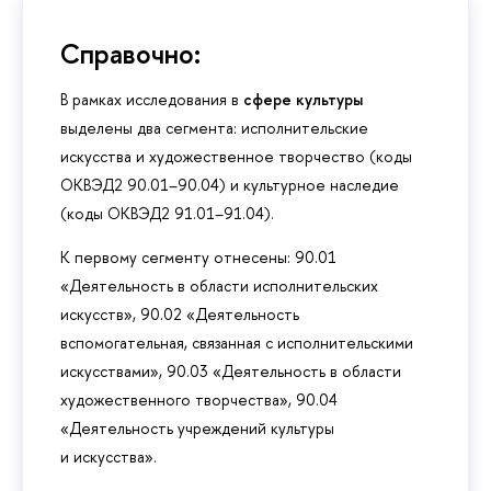
Справочно:
В рамках исследования в
сфере культуры
выделены два сегмента: исполнительские
искусства и художественное творчество (коды
ОКВЭД2 90.01–90.04) и культурное наследие
(коды ОКВЭД2 91.01–91.04).
К первому сегменту отнесены: 90.01
«Деятельность в области исполнительских
искусств», 90.02 «Деятельность
вспомогательная, связанная с исполнительскими
искусствами», 90.03 «Деятельность в области
художественного творчества», 90.04
«Деятельность учреждений культуры
и искусства».