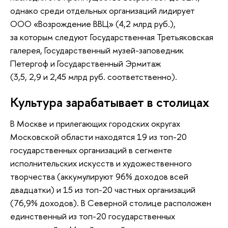
однако среди отдельных организаций лидирует
ООО «Возрождение ВВЦ» (4,2 млрд руб.),
за которым следуют Государственная Третьяковская
галерея, Государственный музей-заповедник
Петергоф и Государственный Эрмитаж
(3,5, 2,9 и 2,45 млрд руб. соответственно).
Культура зарабатывает в столицах
В Москве и прилегающих городских округах
Московской области находятся 19 из топ-20
государственных организаций в сегменте
исполнительских искусств и художественного
творчества (аккумулируют 96% доходов всей
двадцатки) и 15 из топ-20 частных организаций
(76,9% доходов). В Северной столице расположен
единственный из топ-20 государственных