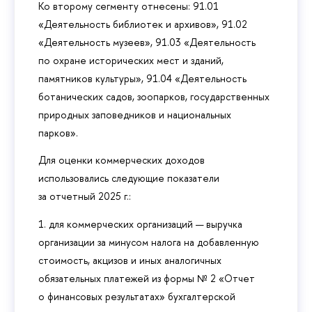
Ко второму сегменту отнесены: 91.01
«Деятельность библиотек и архивов», 91.02
«Деятельность музеев», 91.03 «Деятельность
по охране исторических мест и зданий,
памятников культуры», 91.04 «Деятельность
ботанических садов, зоопарков, государственных
природных заповедников и национальных
парков».
Для оценки коммерческих доходов
использовались следующие показатели
за отчетный 2025 г.:
1. для коммерческих организаций — выручка
организации за минусом налога на добавленную
стоимость, акцизов и иных аналогичных
обязательных платежей из формы № 2 «Отчет
о финансовых результатах» бухгалтерской