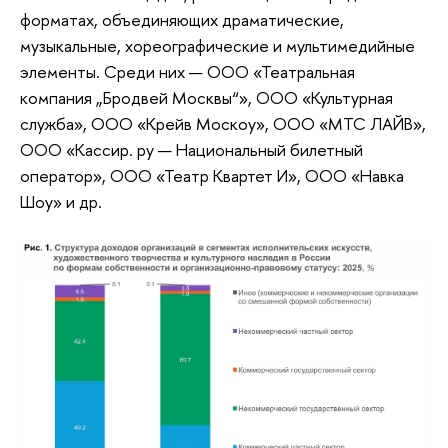
форматах, объединяющих драматические,
музыкальные, хореографические и мультимедийные
элементы. Среди них — ООО «Театральная
компания „Бродвей Москвы“», ООО «Культурная
служба», ООО «Крейв Москоу», ООО «МТС ЛАЙВ»,
ООО «Кассир. ру — Национальный билетный
оператор», ООО «Театр Квартет И», ООО «Навка
Шоу» и др.