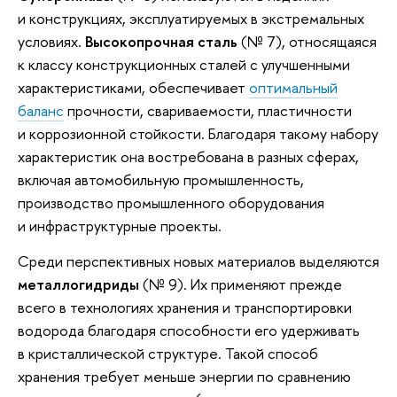
и конструкциях, эксплуатируемых в экстремальных
условиях.
Высокопрочная сталь
(№ 7), относящаяся
к классу конструкционных сталей с улучшенными
характеристиками, обеспечивает
оптимальный
баланс
прочности, свариваемости, пластичности
и коррозионной стойкости. Благодаря такому набору
характеристик она востребована в разных сферах,
включая автомобильную промышленность,
производство промышленного оборудования
и инфраструктурные проекты.
Среди перспективных новых материалов выделяются
металлогидриды
(№ 9). Их применяют прежде
всего в технологиях хранения и транспортировки
водорода благодаря способности его удерживать
в кристаллической структуре. Такой способ
хранения требует меньше энергии по сравнению