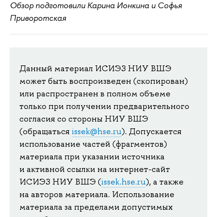
Обзор подготовили Карина Ионкина и Софья
Приворотская
Данный материал ИСИЭЗ НИУ ВШЭ
может быть воспроизведен (скопирован)
или распространен в полном объеме
только при получении предварительного
согласия со стороны НИУ ВШЭ
(обращаться
issek@hse.ru
). Допускается
использование частей (фрагментов)
материала при указании источника
и активной ссылки на интернет-сайт
ИСИЭЗ НИУ ВШЭ (
issek.hse.ru
), а также
на авторов материала. Использование
материала за пределами допустимых