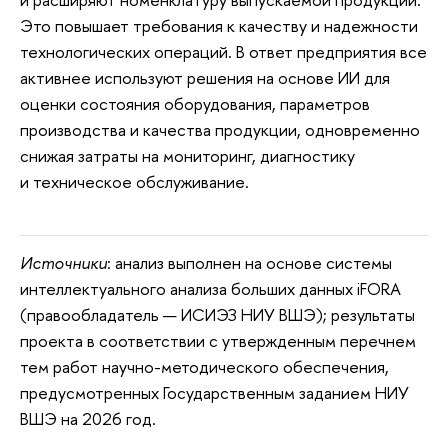
Это повышает требования к качеству и надежности
технологических операций. В ответ предприятия все
активнее используют решения на основе ИИ для
оценки состояния оборудования, параметров
производства и качества продукции, одновременно
снижая затраты на мониторинг, диагностику
и техническое обслуживание.
Источники
: анализ выполнен на основе системы
интеллектуального анализа больших данных iFORA
(правообладатель — ИСИЭЗ НИУ ВШЭ); результаты
проекта в соответствии с утвержденным перечнем
тем работ научно-методического обеспечения,
предусмотренных Государственным заданием НИУ
ВШЭ на 2026 год.