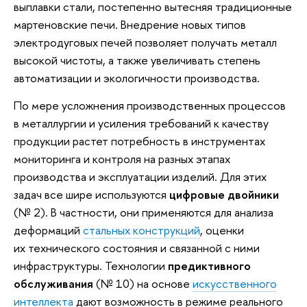
выплавки стали, постепенно вытесняя традиционные
мартеновские печи. Внедрение новых типов
электродуговых печей позволяет получать металл
высокой чистоты, а также увеличивать степень
автоматизации и экологичности производства.
По мере усложнения производственных процессов
в металлургии и усиления требований к качеству
продукции растет потребность в инструментах
мониторинга и контроля на разных этапах
производства и эксплуатации изделий. Для этих
задач все шире используются
цифровые двойники
(№ 2). В частности, они применяются для анализа
деформаций
стальных конструкций
, оценки
их технического состояния и связанной с ними
инфраструктуры. Технологии
предиктивного
обслуживания
(№ 10) на основе
искусственного
интеллекта
дают возможность в режиме реального