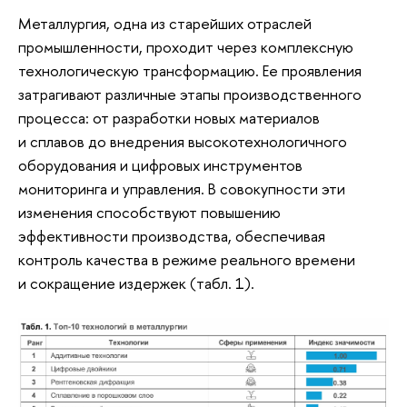
Металлургия, одна из старейших отраслей
промышленности, проходит через комплексную
технологическую трансформацию. Ее проявления
затрагивают различные этапы производственного
процесса: от разработки новых материалов
и сплавов до внедрения высокотехнологичного
оборудования и цифровых инструментов
мониторинга и управления. В совокупности эти
изменения способствуют повышению
эффективности производства, обеспечивая
контроль качества в режиме реального времени
и сокращение издержек (табл. 1).