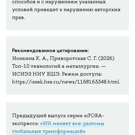
способов и с нарушением указанных
условий приведет к нарушению авторских
прав.
Рекомендованное цитирование:
Ионкина К. А., Приворотская С. Г. (2026)
Топ-10 технологий в металлургии. —
ИСИЭЗ НИУ ВШЭ. Режим доступа:
https://issek.hse.ru/news/1168163348.html.
Предыдущий выпуск серии «iFORA-
экспресс»:
«ИИ меняет все: разломы
глобальных трансформаций»