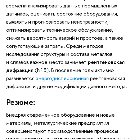
времени анализировать данные промышленных
датчиков, оценивать состояние оборудования,
выявлять и прогнозировать неисправности,
оптимизировать техническое обслуживание,
снижать вероятность аварий и простоев, а также
сопутствующие затраты. Среди методов
исследования структуры и состава металлов
и сплавов важное место занимает
рентгеновская
дифракция
(№ 3). В последние годы активно
развивается
энергодисперсионная
рентгеновская
дифракция и другие модификации данного метода.
Резюме:
Внедряя современное оборудование и новые
материалы, металлургические предприятия
совершенствуют производственные процессы
и расширяют номенклатуру выпускаемой продукции.