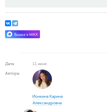
11 июня
Дата
Авторы
Ионкина Карина
Александровна