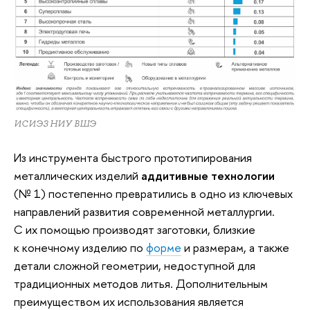
ИСИЭЗ НИУ ВШЭ
Из инструмента быстрого прототипирования
металлических изделий
аддитивные технологии
(№ 1) постепенно превратились в одно из ключевых
направлений развития современной металлургии.
С их помощью производят заготовки, близкие
к конечному изделию по
форме
и размерам, а также
детали сложной геометрии, недоступной для
традиционных методов литья. Дополнительным
преимуществом их использования является