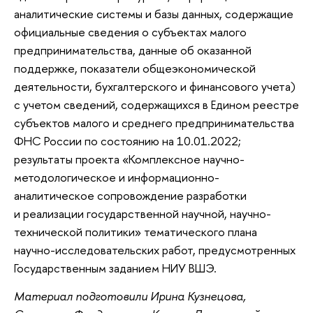
аналитические системы и базы данных, содержащие
официальные сведения о субъектах малого
предпринимательства, данные об оказанной
поддержке, показатели общеэкономической
деятельности, бухгалтерского и финансового учета)
с учетом сведений, содержащихся в Едином реестре
субъектов малого и среднего предпринимательства
ФНС России по состоянию на 10.01.2022;
результаты проекта «Комплексное научно-
методологическое и информационно-
аналитическое сопровождение разработки
и реализации государственной научной, научно-
технической политики» тематического плана
научно-исследовательских работ, предусмотренных
Государственным заданием НИУ ВШЭ.
Материал подготовили Ирина Кузнецова,