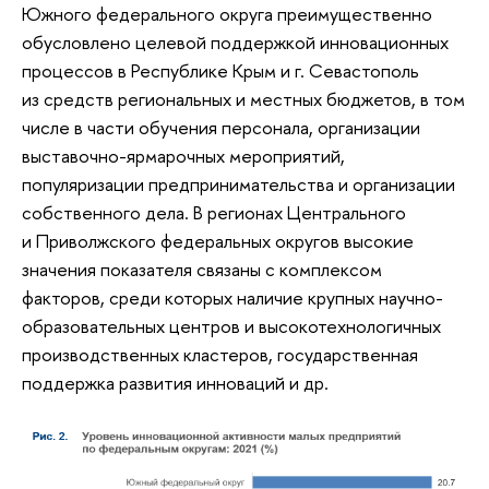
Южного федерального округа преимущественно
обусловлено целевой поддержкой инновационных
процессов в Республике Крым и г. Севастополь
из средств региональных и местных бюджетов, в том
числе в части обучения персонала, организации
выставочно-ярмарочных мероприятий,
популяризации предпринимательства и организации
собственного дела. В регионах Центрального
и Приволжского федеральных округов высокие
значения показателя связаны с комплексом
факторов, среди которых наличие крупных научно-
образовательных центров и высокотехнологичных
производственных кластеров, государственная
поддержка развития инноваций и др.