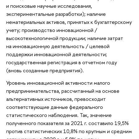
и поисковые научные исследования,
экспериментальные разработки); наличие
нематериальных активов, принятых к бухгалтерскому
учету; производство инновационной /
высокотехнологичной продукции; наличие затрат
на инновационную деятельность / целевой
поддержки инновационной деятельности;
государственная регистрация в отчетном году
(вновь созданные предприятия).
Уровень инновационной активности малого
предпринимательства, рассчитанный на основе
альтернативных источников, превосходит
соответствующие данные федерального
статистического наблюдения. Так, значение
полученного показателя за 2021 г. составило 19,5%
против статистических 10,8% по крупным и средним