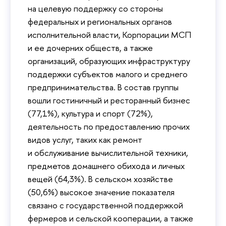
на целевую поддержку со стороны
федеральных и региональных органов
исполнительной власти, Корпорации МСП
и ее дочерних обществ, а также
организаций, образующих инфраструктуру
поддержки субъектов малого и среднего
предпринимательства. В состав группы
вошли гостиничный и ресторанный бизнес
(77,1%), культура и спорт (72%),
деятельность по предоставлению прочих
видов услуг, таких как ремонт
и обслуживание вычислительной техники,
предметов домашнего обихода и личных
вещей (64,3%). В сельском хозяйстве
(50,6%) высокое значение показателя
связано с государственной поддержкой
фермеров и сельской кооперации, а также