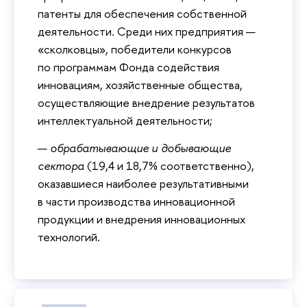
патенты для обеспечения собственной
деятельности. Среди них предприятия —
«сколковцы», победители конкурсов
по программам Фонда содействия
инновациям, хозяйственные общества,
осуществляющие внедрение результатов
интеллектуальной деятельности;
—
обрабатывающие и добывающие
сектора
(19,4 и 18,7% соответственно),
оказавшиеся наиболее результативными
в части производства инновационной
продукции и внедрения инновационных
технологий.