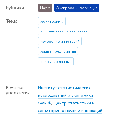
Рубрики
Наука
Экспресс-информация
Темы
мониторинги
исследования и аналитика
измерение инноваций
малые предприятия
открытые данные
Институт статистических
В статье
упомянуты
исследований и экономики
знаний
,
Центр статистики и
мониторинга науки и инноваций