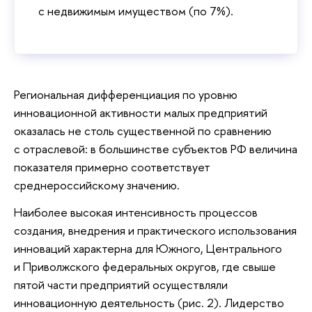
с недвижимым имуществом (по 7%).
Региональная дифференциация по уровню
инновационной активности малых предприятий
оказалась не столь существенной по сравнению
с отраслевой: в большинстве субъектов РФ величина
показателя примерно соответствует
среднероссийскому значению.
Наиболее высокая интенсивность процессов
создания, внедрения и практического использования
инноваций характерна для Южного, Центрального
и Приволжского федеральных округов, где свыше
пятой части предприятий осуществляли
инновационную деятельность (рис. 2). Лидерство