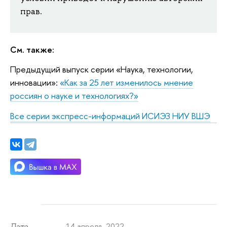
прав.
См. также:
Предыдущий выпуск серии «Наука, технологии,
инновации»:
«Как за 25 лет изменилось мнение
россиян о науке и технологиях?»
Все серии экспресс-информаций ИСИЭЗ НИУ ВШЭ
14 апреля 2022
Дата