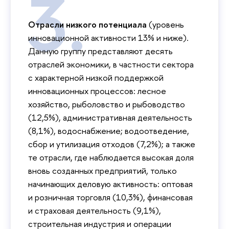
Отрасли низкого потенциала
(уровень
инновационной активности 13% и ниже).
Данную группу представляют десять
отраслей экономики, в частности сектора
с характерной низкой поддержкой
инновационных процессов: лесное
хозяйство, рыболовство и рыбоводство
(12,5%), административная деятельность
(8,1%), водоснабжение; водоотведение,
сбор и утилизация отходов (7,2%); а также
те отрасли, где наблюдается высокая доля
вновь созданных предприятий, только
начинающих деловую активность: оптовая
и розничная торговля (10,3%), финансовая
и страховая деятельность (9,1%),
строительная индустрия и операции