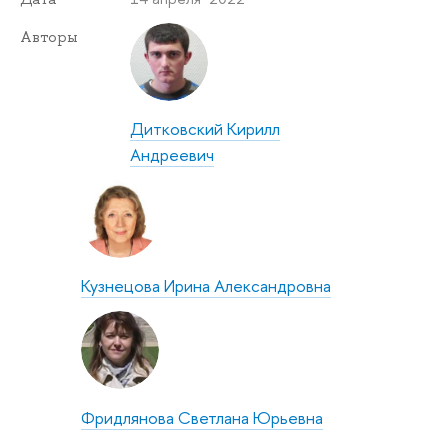
Авторы
Дитковский Кирилл
Андреевич
Кузнецова Ирина Александровна
Фридлянова Светлана Юрьевна