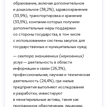
образование, включая дополнительное
и дошкольное (38,2%), здравоохранение
(33,9%), транспортировка и хранение
(33,5%), компании которых получили
дополнительные меры поддержки
со стороны государства, в том числе
с использованием системы закупок для
государственных и муниципальных нужд;
—
сектора знаниеемких (наукоемких)
услуг
— деятельность в области
информации и связи (26,3%),
профессиональная, научная и техническая
деятельность (24,4%), где малые
предприятия выполняют исследования
и разработки, инвестируют
в нематериальные активы, такие как
программное обеспечение, лицензии,