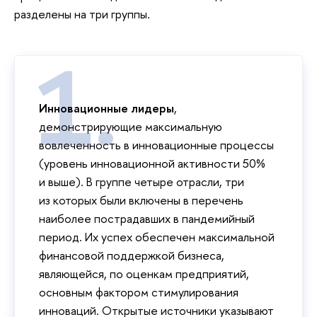
разделены на три группы.
Инновационные лидеры
,
демонстрирующие максимальную
вовлеченность в инновационные процессы
(уровень инновационной активности 50%
и выше). В группе четыре отрасли, три
из которых были включены в перечень
наиболее пострадавших в пандемийный
период. Их успех обеспечен максимальной
финансовой поддержкой бизнеса,
являющейся, по оценкам предприятий,
основным фактором стимулирования
инноваций. Открытые источники указывают