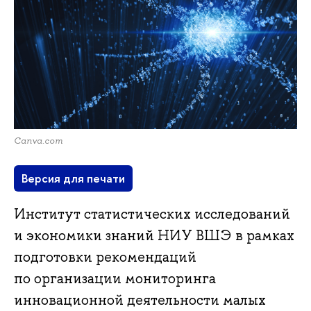
Canva.com
Версия для печати
Институт статистических исследований
и экономики знаний НИУ ВШЭ в рамках
подготовки рекомендаций
по организации мониторинга
инновационной деятельности малых