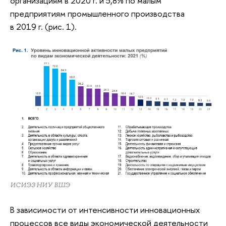
организациям в 2020 г. и 5,8% по малым
предприятиям промышленного производства
в 2019 г. (рис. 1).
ИСИЭЗ НИУ ВШЭ
В зависимости от интенсивности инновационных
процессов все виды экономической деятельности