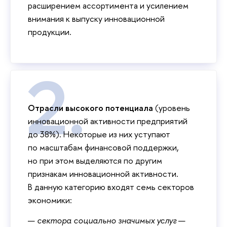
расширением ассортимента и усилением
внимания к выпуску инновационной
продукции.
Отрасли высокого потенциала
(уровень
инновационной активности предприятий
до 38%). Некоторые из них уступают
по масштабам финансовой поддержки,
но при этом выделяются по другим
признакам инновационной активности.
В данную категорию входят семь секторов
экономики:
—
сектора социально значимых услуг
—