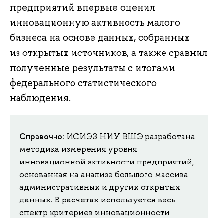
предприятий впервые оценил
инновационную активность малого
бизнеса на основе данных, собранных
из открытых источников, а также сравнил
полученные результаты с итогами
федерального статистического
наблюдения.
Справочно
: ИСИЭЗ НИУ ВШЭ разработана
методика измерения уровня
инновационной активности предприятий,
основанная на анализе большого массива
административных и других открытых
данных. В расчетах используется весь
спектр критериев инновационности