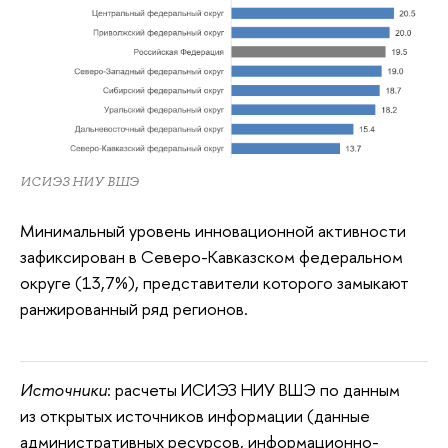
ИСИЭЗ НИУ ВШЭ
Минимальный уровень инновационной активности
зафиксирован в Северо-Кавказском федеральном
округе (13,7%), представители которого замыкают
ранжированный ряд регионов.
Источники
: расчеты ИСИЭЗ НИУ ВШЭ по данным
из открытых источников информации (данные
административных ресурсов, информационно-