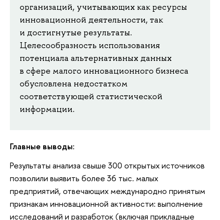
организаций, учитывающих как ресурсы
инновационной деятельности, так
и достигнутые результаты.
Целесообразность использования
потенциала альтернативных данных
в сфере малого инновационного бизнеса
обусловлена недостатком
соответствующей статистической
информации.
Главные выводы:
Результаты анализа свыше 300 открытых источников
позволили выявить более 36 тыс. малых
предприятий, отвечающих международно принятым
признакам инновационной активности: выполнение
исследований и разработок (включая прикладные