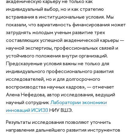
академическую карьеру не только как
индивидуальный выбор, но и как стратегию
встраивания в институциональные условия. Мы
показали, что вариативность финансирования может
затруднять молодым ученым развитие трех
составляющих успешной академической карьеры —
научной экспертизы, профессиональных связей и
устойчивого положения внутри организаций.
Предсказуемые условия важны не только для
индивидуального профессионального развития
исследователей, но и для долгосрочного
воспроизводства научных кадров», — отмечает
Алена Нефедова, автор исследования, ведущий
научный сотрудник
Лаборатории экономики
инноваций
ИСИЭЗ
НИУ ВШЭ.
Результаты исследования позволяют уточнить
направления дальнейшего развития инструментов