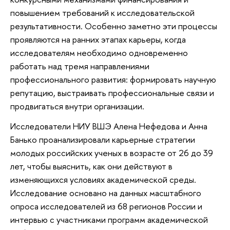
повышением требований к исследовательской
результативности. Особенно заметно эти процессы
проявляются на ранних этапах карьеры, когда
исследователям необходимо одновременно
работать над тремя направлениями
профессионального развития: формировать научную
репутацию, выстраивать профессиональные связи и
продвигаться внутри организации.
Исследователи НИУ ВШЭ Алена Нефедова и Анна
Банько проанализировали карьерные стратегии
молодых российских ученых в возрасте от 26 до 39
лет, чтобы выяснить, как они действуют в
изменяющихся условиях академической среды.
Исследование основано на данных масштабного
опроса исследователей из 68 регионов России и
интервью с участниками программ академической