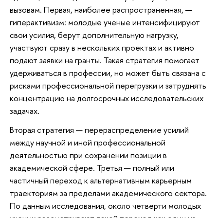
вызовам. Первая, наиболее распространенная, —
гиперактивизм: молодые ученые интенсифицируют
свои усилия, берут дополнительную нагрузку,
участвуют сразу в нескольких проектах и активно
подают заявки на гранты. Такая стратегия помогает
удерживаться в профессии, но может быть связана с
рисками профессиональной перегрузки и затруднять
концентрацию на долгосрочных исследовательских
задачах.
Вторая стратегия — перераспределение усилий
между научной и иной профессиональной
деятельностью при сохранении позиции в
академической сфере. Третья — полный или
частичный переход к альтернативным карьерным
траекториям за пределами академического сектора.
По данным исследования, около четверти молодых