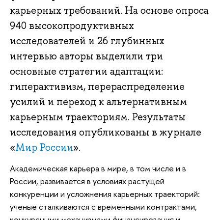
карьерных требований. На основе опроса
940 высокопродуктивных
исследователей и 26 глубинных
интервью авторы выделили три
основные стратегии адаптации:
гиперактивизм, перераспределение
усилий и переход к альтернативным
карьерным траекториям. Результаты
исследования опубликованы в журнале
«
Мир России
».
Академическая карьера в мире, в том числе и в
России, развивается в условиях растущей
конкуренции и усложнения карьерных траекторий:
ученые сталкиваются с временными контрактами,
конкурсными механизмами финансирования и