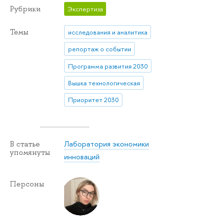
Рубрики
Экспертиза
Темы
исследования и аналитика
репортаж о событии
Программа развития 2030
Вышка технологическая
Приоритет 2030
Лаборатория экономики
В статье
упомянуты
инноваций
Персоны