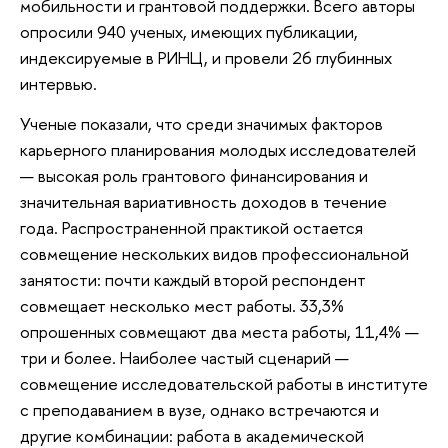
мобильности и грантовой поддержки. Всего авторы
опросили 940 ученых, имеющих публикации,
индексируемые в РИНЦ, и провели 26 глубинных
интервью.
Ученые показали, что среди значимых факторов
карьерного планирования молодых исследователей
— высокая роль грантового финансирования и
значительная вариативность доходов в течение
года. Распространенной практикой остается
совмещение нескольких видов профессиональной
занятости: почти каждый второй респондент
совмещает несколько мест работы. 33,3%
опрошенных совмещают два места работы, 11,4% —
три и более. Наиболее частый сценарий —
совмещение исследовательской работы в институте
с преподаванием в вузе, однако встречаются и
другие комбинации: работа в академической