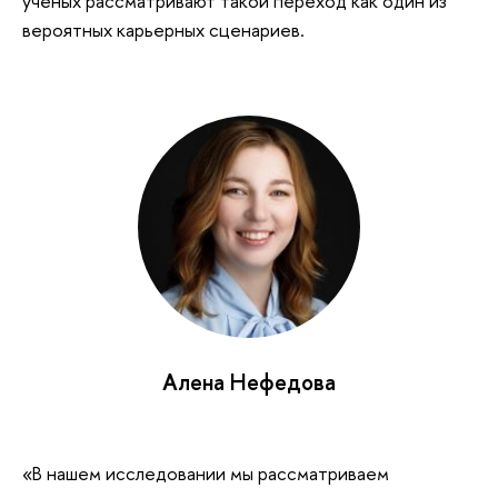
ученых рассматривают такой переход как один из
вероятных карьерных сценариев.
Алена Нефедова
«В нашем исследовании мы рассматриваем