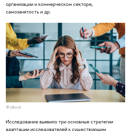
организации и коммерческом секторе,
самозанятость и др.
© iStock
Исследование выявило три основные стратегии
адаптации исследователей к существующим