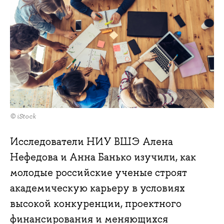
© iStock
Исследователи НИУ ВШЭ Алена
Нефедова и Анна Банько изучили, как
молодые российские ученые строят
академическую карьеру в условиях
высокой конкуренции, проектного
финансирования и меняющихся