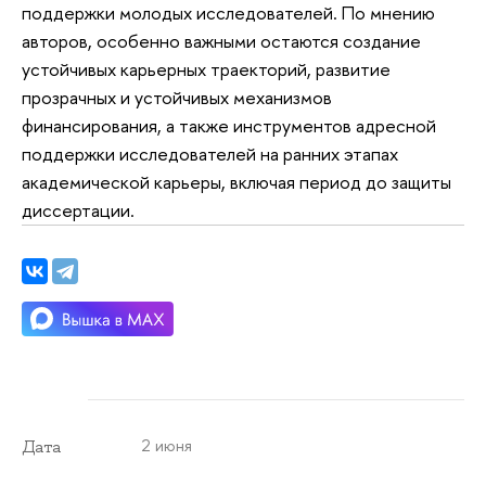
поддержки молодых исследователей. По мнению
авторов, особенно важными остаются создание
устойчивых карьерных траекторий, развитие
прозрачных и устойчивых механизмов
финансирования, а также инструментов адресной
поддержки исследователей на ранних этапах
академической карьеры, включая период до защиты
диссертации.
2 июня
Дата