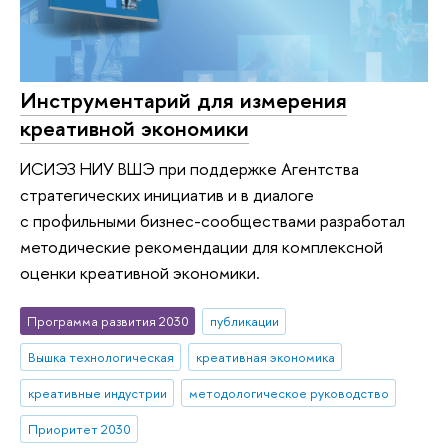
Инструментарий для измерения
креативной экономики
ИСИЭЗ НИУ ВШЭ при поддержке Агентства
стратегических инициатив и в диалоге
с профильными бизнес-сообществами разработал
методические рекомендации для комплексной
оценки креативной экономики.
Программа развития 2030
публикации
Вышка технологическая
креативная экономика
креативные индустрии
методологическое руководство
Приоритет 2030