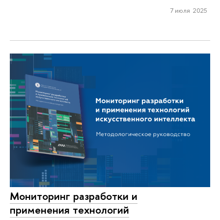
7 июля 2025
Мониторинг разработки и
применения технологий