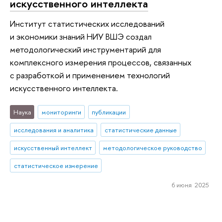
искусственного интеллекта
Институт статистических исследований
и экономики знаний НИУ ВШЭ создал
методологический инструментарий для
комплексного измерения процессов, связанных
с разработкой и применением технологий
искусственного интеллекта.
Наука
мониторинги
публикации
исследования и аналитика
статистические данные
искусственный интеллект
методологическое руководство
статистическое измерение
6 июня 2025