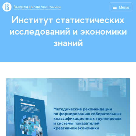
Высшая школа экономики
Меню
Институт статистических
исследований и экономики
знаний