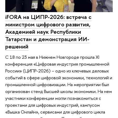
iFORA на ЦИПР-2026: встреча с
министром цифрового развития,
Академией наук Республики
Татарстан и демонстрация ИИ-
решений
С 18 по 23 мая в Нижнем Новгороде прошла XI
конференция «Цифровая индустрия промышленной
России» (ЦИПР-2026) – одно из ключевых деловых
событий в сфере цифровой экономики, технологий и
промышленной цифровизации. На мероприятии был
организован стенд Высшей школы экономики. На нем
участники конференции могли познакомиться с
проектами для цифровых индустрий, кампусом
«Вышка Онлайн», сервисами для цифрового цикла