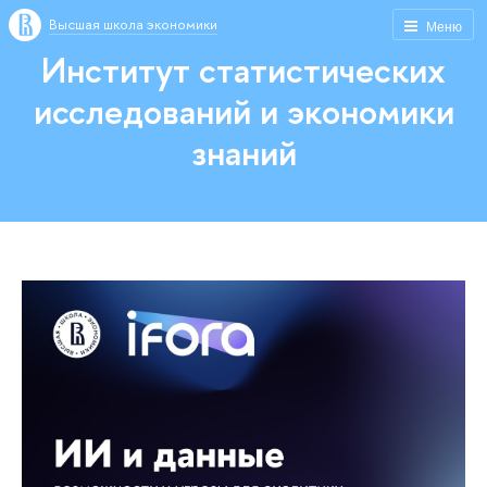
Высшая школа экономики
Меню
Институт статистических
исследований и экономики
знаний