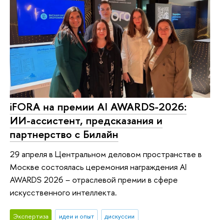
iFORA на премии AI AWARDS-2026:
ИИ-ассистент, предсказания и
партнерство с Билайн
29 апреля в Центральном деловом пространстве в
Москве состоялась церемония награждения AI
AWARDS 2026 – отраслевой премии в сфере
искусственного интеллекта.
Экспертиза
идеи и опыт
дискуссии