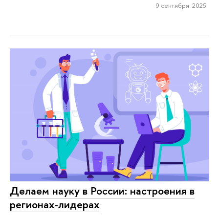
9 сентября 2025
Делаем науку в России: настроения в
регионах-лидерах