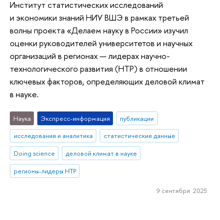
Институт статистических исследований
и экономики знаний НИУ ВШЭ в рамках третьей
волны проекта «Делаем науку в России» изучил
оценки руководителей университетов и научных
организаций в регионах — лидерах научно-
технологического развития (НТР) в отношении
ключевых факторов, определяющих деловой климат
в науке.
Наука
Экспресс-информация
публикации
исследования и аналитика
статистические данные
Doing science
деловой климат в науке
регионы-лидеры НТР
9 сентября 2025