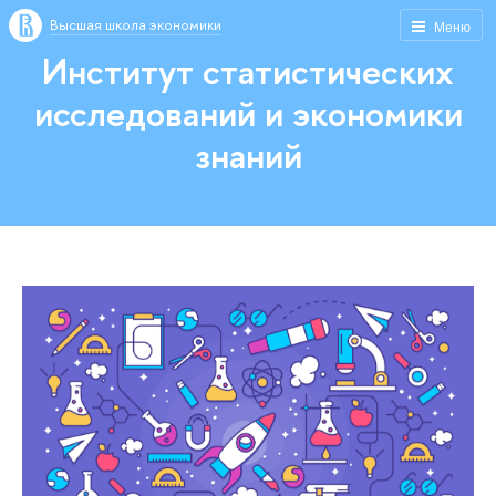
Высшая школа экономики
Меню
Институт статистических
исследований и экономики
знаний