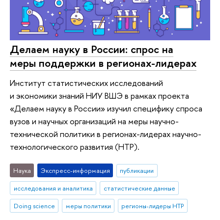
Делаем науку в России: спрос на
меры поддержки в регионах-лидерах
Институт статистических исследований
и экономики знаний НИУ ВШЭ в рамках проекта
«Делаем науку в России» изучил специфику спроса
вузов и научных организаций на меры научно-
технической политики в регионах-лидерах научно-
технологического развития (НТР).
Наука
Экспресс-информация
публикации
исследования и аналитика
статистические данные
Doing science
меры политики
регионы-лидеры НТР