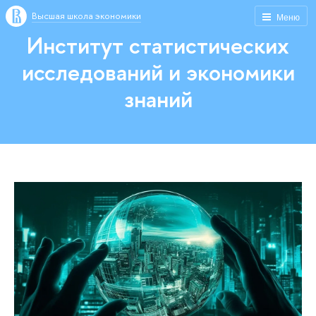
Высшая школа экономики
Меню
Институт статистических
исследований и экономики
знаний