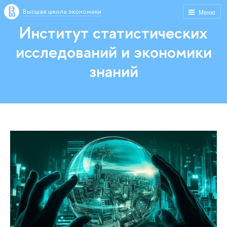
Высшая школа экономики
Меню
Институт статистических
исследований и экономики
знаний