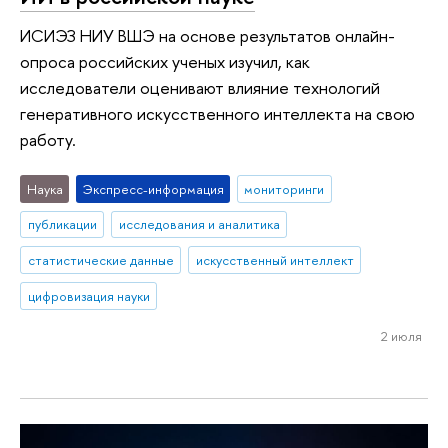
ИСИЭЗ НИУ ВШЭ на основе результатов онлайн-
опроса российских ученых изучил, как
исследователи оценивают влияние технологий
генеративного искусственного интеллекта на свою
работу.
Наука
Экспресс-информация
мониторинги
публикации
исследования и аналитика
статистические данные
искусственный интеллект
цифровизация науки
2 июля