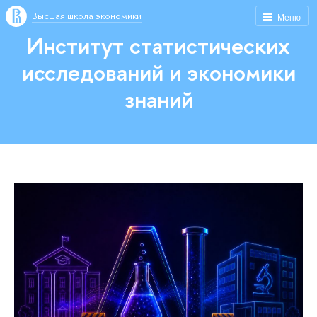
Высшая школа экономики
Меню
Институт статистических
исследований и экономики
знаний