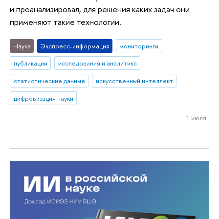
и проанализировал, для решения каких задач они
применяют такие технологии.
Наука
Экспресс-информация
мониторинги
публикации
исследования и аналитика
статистические данные
искусственный интеллект
цифровизация науки
1 июля