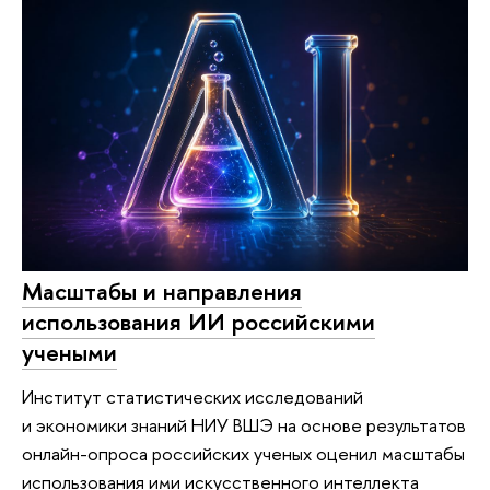
Масштабы и направления
использования ИИ российскими
учеными
Институт статистических исследований
и экономики знаний НИУ ВШЭ на основе результатов
онлайн-опроса российских ученых оценил масштабы
использования ими искусственного интеллекта