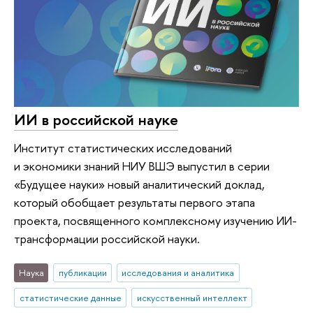
ИИ в российской науке
Институт статистических исследований
и экономики знаний НИУ ВШЭ выпустил в серии
«Будущее науки» новый аналитический доклад,
который обобщает результаты первого этапа
проекта, посвященного комплексному изучению ИИ-
трансформации российской науки.
Наука
публикации
исследования и аналитика
статистические данные
искусственный интеллект