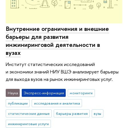
Внутренние ограничения и внешние
барьеры для развития
инжиниринговой деятельности в
вузах
Институт статистических исследований
и экономики знаний НИУ ВШЭ анализирует барьеры
для выхода вузов на рынок инжиниринговых услуг.
Наука
Экспресс-информация
мониторинги
публикации
исследования и аналитика
статистические данные
барьеры развития
вузы
инжиниринговые услуги