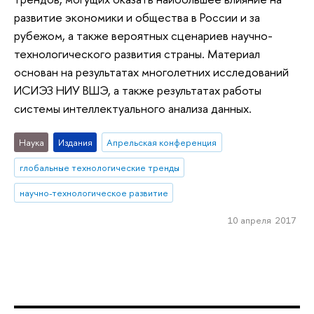
развитие экономики и общества в России и за
рубежом, а также вероятных сценариев научно-
технологического развития страны. Материал
основан на результатах многолетних исследований
ИСИЭЗ НИУ ВШЭ, а также результатах работы
системы интеллектуального анализа данных.
Наука
Издания
Апрельская конференция
глобальные технологические тренды
научно-технологическое развитие
10 апреля 2017