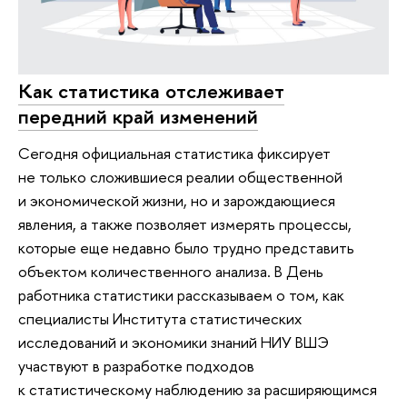
Как статистика отслеживает
передний край изменений
Сегодня официальная статистика фиксирует
не только сложившиеся реалии общественной
и экономической жизни, но и зарождающиеся
явления, а также позволяет измерять процессы,
которые еще недавно было трудно представить
объектом количественного анализа. В День
работника статистики рассказываем о том, как
специалисты Института статистических
исследований и экономики знаний НИУ ВШЭ
участвуют в разработке подходов
к статистическому наблюдению за расширяющимся