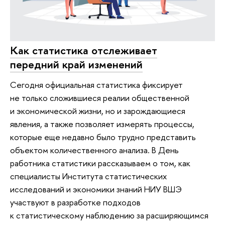
Как статистика отслеживает
передний край изменений
Сегодня официальная статистика фиксирует
не только сложившиеся реалии общественной
и экономической жизни, но и зарождающиеся
явления, а также позволяет измерять процессы,
которые еще недавно было трудно представить
объектом количественного анализа. В День
работника статистики рассказываем о том, как
специалисты Института статистических
исследований и экономики знаний НИУ ВШЭ
участвуют в разработке подходов
к статистическому наблюдению за расширяющимся