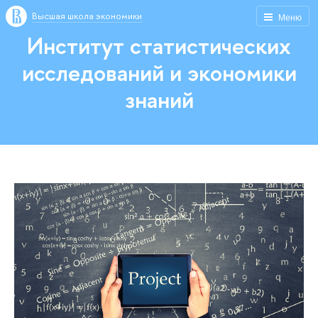
Высшая школа экономики
Меню
Институт статистических
исследований и экономики
знаний