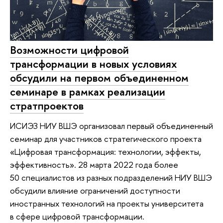
Возможности цифровой
трансформации в новых условиях
обсудили на первом объединенном
семинаре в рамках реализации
стратпроектов
ИСИЭЗ НИУ ВШЭ организовал первый объединенный
семинар для участников стратегического проекта
«Цифровая трансформация: технологии, эффекты,
эффективность». 28 марта 2022 года более
50 специалистов из разных подразделений НИУ ВШЭ
обсудили влияние ограничений доступности
иностранных технологий на проекты университета
в сфере цифровой трансформации.