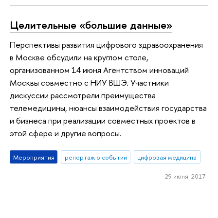
Целительные «большие данные»
Перспективы развития цифрового здравоохранения
в Москве обсудили на круглом столе,
организованном 14 июня Агентством инноваций
Москвы совместно с НИУ ВШЭ. Участники
дискуссии рассмотрели преимущества
телемедицины, нюансы взаимодействия государства
и бизнеса при реализации совместных проектов в
этой сфере и другие вопросы.
Мероприятия
репортаж о событии
цифровая медицина
29 июня 2017