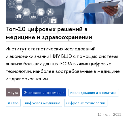
Топ-10 цифровых решений в
медицине и здравоохранении
Институт статистических исследований
и экономики знаний НИУ ВШЭ с помощью системы
анализа больших данных iFORA выявил цифровые
технологии, наиболее востребованные в медицине
и здравоохранении.
Наука
Экспресс-информация
исследования и аналитика
iFORA
цифровая медицина
цифровые технологии
15 июля 2022