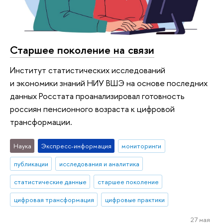
Старшее поколение на связи
Институт статистических исследований
и экономики знаний НИУ ВШЭ на основе последних
данных Росстата проанализировал готовность
россиян пенсионного возраста к цифровой
трансформации.
Наука
Экспресс-информация
мониторинги
публикации
исследования и аналитика
статистические данные
старшее поколение
цифровая трансформация
цифровые практики
27 мая