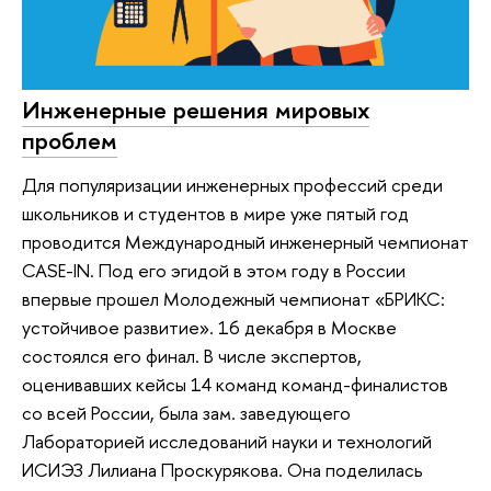
Инженерные решения мировых
проблем
Для популяризации инженерных профессий среди
школьников и студентов в мире уже пятый год
проводится Международный инженерный чемпионат
CASE-IN. Под его эгидой в этом году в России
впервые прошел Молодежный чемпионат «БРИКС:
устойчивое развитие». 16 декабря в Москве
состоялся его финал. В числе экспертов,
оценивавших кейсы 14 команд команд-финалистов
со всей России, была зам. заведующего
Лабораторией исследований науки и технологий
ИСИЭЗ Лилиана Проскурякова. Она поделилась