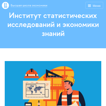
Высшая школа экономики
Меню
Институт статистических
исследований и экономики
знаний