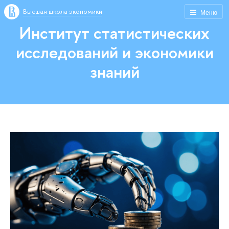
Высшая школа экономики
Меню
Институт статистических
исследований и экономики
знаний