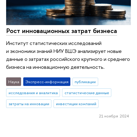
Рост инновационных затрат бизнеса
Институт статистических исследований
и экономики знаний НИУ ВШЭ анализирует новые
данные о затратах российского крупного и среднего
бизнеса на инновационную деятельность.
Наука
Экспресс-информация
публикации
исследования и аналитика
статистические данные
затраты на инновации
инвестиции компаний
21 ноября 2024