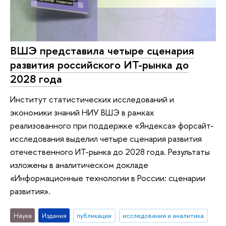
ВШЭ представила четыре сценария
развития российского ИТ-рынка до
2028 года
Институт статистических исследований и
экономики знаний НИУ ВШЭ в рамках
реализованного при поддержке «Яндекса» форсайт-
исследования выделил четыре сценария развития
отечественного ИТ-рынка до 2028 года. Результаты
изложены в аналитическом докладе
«Информационные технологии в России: сценарии
развития».
Наука
Издания
публикации
исследования и аналитика