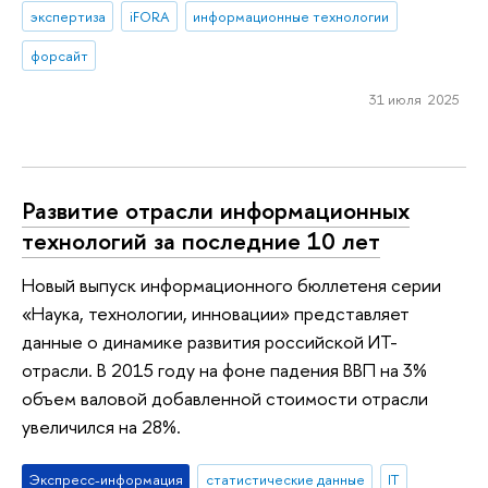
экспертиза
iFORA
информационные технологии
форсайт
31 июля 2025
Развитие отрасли информационных
технологий за последние 10 лет
Новый выпуск информационного бюллетеня серии
«Наука, технологии, инновации» представляет
данные о динамике развития российской ИТ-
отрасли. В 2015 году на фоне падения ВВП на 3%
объем валовой добавленной стоимости отрасли
увеличился на 28%.
Экспресс-информация
статистические данные
IT