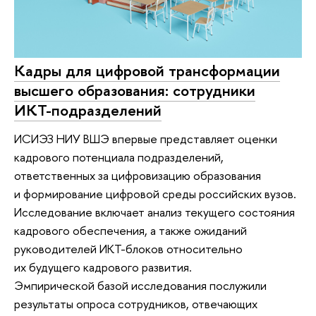
Кадры для цифровой трансформации
высшего образования: сотрудники
ИКТ-подразделений
ИСИЭЗ НИУ ВШЭ впервые представляет оценки
кадрового потенциала подразделений,
ответственных за цифровизацию образования
и формирование цифровой среды российских вузов.
Исследование включает анализ текущего состояния
кадрового обеспечения, а также ожиданий
руководителей ИКТ-блоков относительно
их будущего кадрового развития.
Эмпирической базой исследования послужили
результаты опроса сотрудников, отвечающих