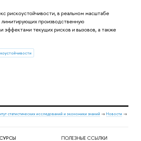
с рискоустойчивости, в реальном масштабе
, лимитирующих производственную
 эффектами текущих рисков и вызовов, а также
скоустойчивости
итут статистических исследований и экономики знаний
→
Новости
→
ЕСУРСЫ
ПОЛЕЗНЫЕ ССЫЛКИ