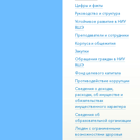
Цифры и факты
Руководство и структура
Устойчивое развитие в НИУ
ВШЭ
Преподаватели и сотрудники
Корпуса и общежития
Закупки
Обращения граждан в НИУ
ВШЭ
Фонд целевого капитала
Противодействие коррупции
Сведения о доходах,
расходах, об имуществе и
обязательствах
имущественного характера
Сведения об
образовательной организации
Людям с ограниченными
возможностями здоровья