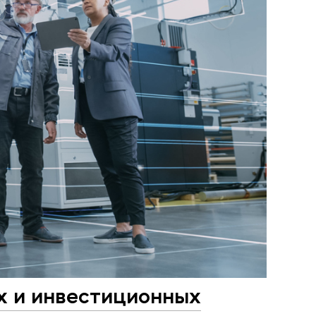
х и инвестиционных