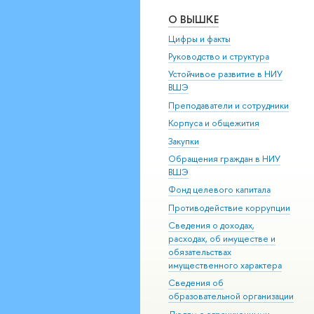
О ВЫШКЕ
Цифры и факты
Руководство и структура
Устойчивое развитие в НИУ
ВШЭ
Преподаватели и сотрудники
Корпуса и общежития
Закупки
Обращения граждан в НИУ
ВШЭ
Фонд целевого капитала
Противодействие коррупции
Сведения о доходах,
расходах, об имуществе и
обязательствах
имущественного характера
Сведения об
образовательной организации