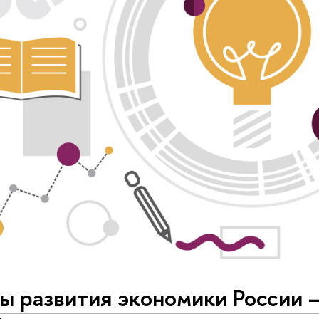
ы развития экономики России 