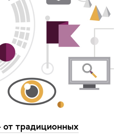
– от традиционных