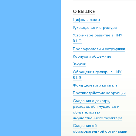
О ВЫШКЕ
Цифры и факты
Руководство и структура
Устойчивое развитие в НИУ
ВШЭ
Преподаватели и сотрудники
Корпуса и общежития
Закупки
Обращения граждан в НИУ
ВШЭ
Фонд целевого капитала
Противодействие коррупции
Сведения о доходах,
расходах, об имуществе и
обязательствах
имущественного характера
Сведения об
образовательной организации