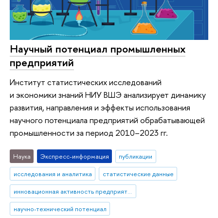
Научный потенциал промышленных
предприятий
Институт статистических исследований
и экономики знаний НИУ ВШЭ анализирует динамику
развития, направления и эффекты использования
научного потенциала предприятий обрабатывающей
промышленности за период 2010–2023 гг.
Наука
Экспресс-информация
публикации
исследования и аналитика
статистические данные
инновационная активность предприятий
научно-технический потенциал