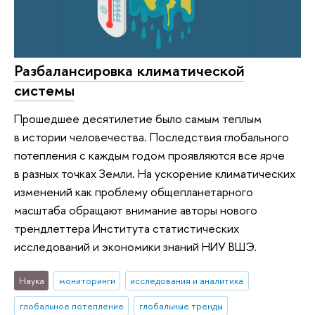
Разбалансировка климатической
системы
Прошедшее десятилетие было самым теплым
в истории человечества. Последствия глобального
потепления с каждым годом проявляются все ярче
в разных точках Земли. На ускорение климатических
изменений как проблему общепланетарного
масштаба обращают внимание авторы нового
трендлеттера Института статистических
исследований и экономики знаний НИУ ВШЭ.
Наука
мониторинги
исследования и аналитика
глобальное потепление
глобальные тренды