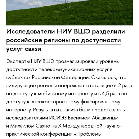
Исследователи НИУ ВШЭ разделили
российские регионы по доступности
услуг связи
Эксперты НИУ ВШЭ проанализировали уровень
доступности телекоммуникационных услуг в
субъектах Российской Федерации. Оказалось, что
лидирующие регионы опережают отстающие в 2 раза
по доступу к мобильному интернету и в 4,5 раза по
доступу к высокоскоростному фиксированному
интернету. Результаты анализа были представлены
исследователями ИСИЭЗ Василием Абашкиным
и Михаилом Сахно на X Международной научно-
практической конференции «Проблемы