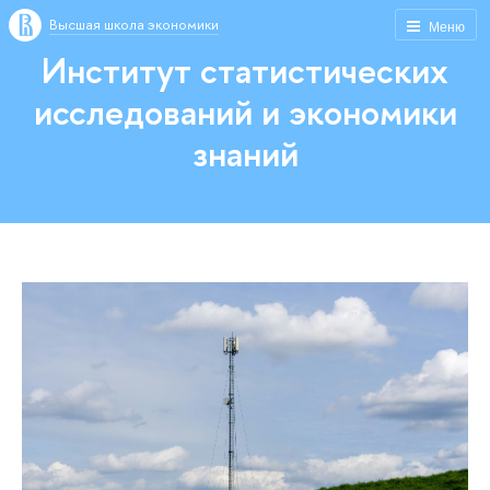
Высшая школа экономики
Меню
Институт статистических
исследований и экономики
знаний